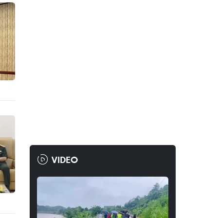
VIDEO