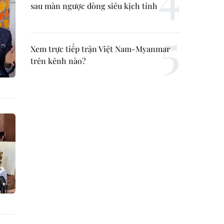
sau màn ngược dòng siêu kịch tính
Xem trực tiếp trận Việt Nam-Myanmar
trên kênh nào?