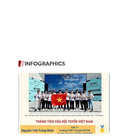
INFOGRAPHICS