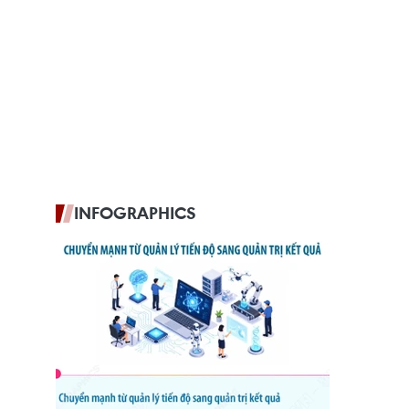
INFOGRAPHICS