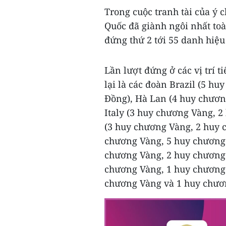
Trong cuộc tranh tài của ý 
Quốc đã giành ngôi nhất to
đứng thứ 2 tới 55 danh hiệu
Lần lượt đứng ở các vị trí t
lại là các đoàn Brazil (5 h
Đồng), Hà Lan (4 huy chươn
Italy (3 huy chương Vàng, 2
(3 huy chương Vàng, 2 huy 
chương Vàng, 5 huy chương 
chương Vàng, 2 huy chương 
chương Vàng, 1 huy chương 
chương Vàng và 1 huy chươn