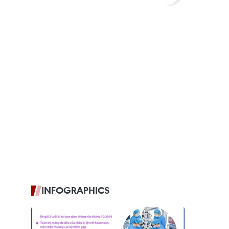
INFOGRAPHICS