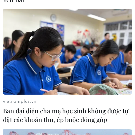
vietnamplus.vn
Ban đại diện cha mẹ học sinh không được tự
đặt các khoản thu, ép buộc đóng góp