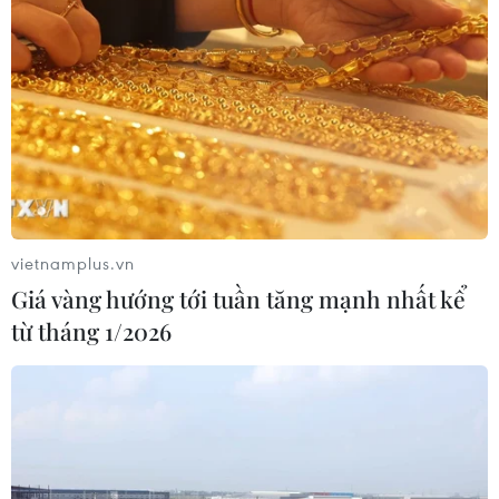
vietnamplus.vn
Giá vàng hướng tới tuần tăng mạnh nhất kể
từ tháng 1/2026