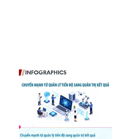
INFOGRAPHICS