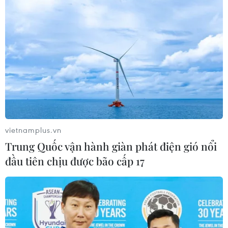
vietnamplus.vn
Trung Quốc vận hành giàn phát điện gió nổi
đầu tiên chịu được bão cấp 17