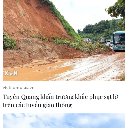
vietnamplus.vn
Tuyên Quang khẩn trương khắc phục sạt lở
trên các tuyến giao thông