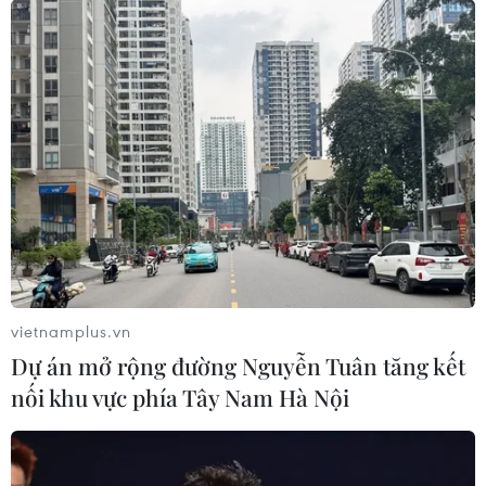
vietnamplus.vn
Dự án mở rộng đường Nguyễn Tuân tăng kết
nối khu vực phía Tây Nam Hà Nội