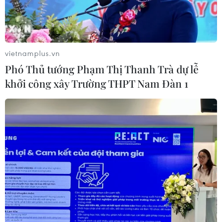
vietnamplus.vn
Phó Thủ tướng Phạm Thị Thanh Trà dự lễ
khởi công xây Trường THPT Nam Đàn 1