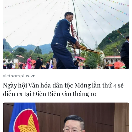
vietnamplus.vn
Ngày hội Văn hóa dân tộc Mông lần thứ 4 sẽ
diễn ra tại Điện Biên vào tháng 10