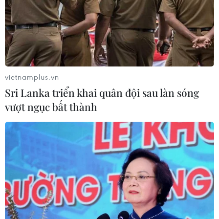
vietnamplus.vn
Sri Lanka triển khai quân đội sau làn sóng
vượt ngục bất thành