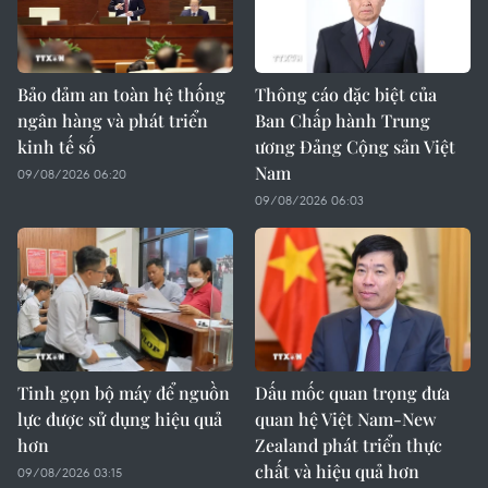
Bảo đảm an toàn hệ thống
Thông cáo đặc biệt của
ngân hàng và phát triển
Ban Chấp hành Trung
kinh tế số
ương Đảng Cộng sản Việt
Nam
09/08/2026 06:20
09/08/2026 06:03
Tinh gọn bộ máy để nguồn
Dấu mốc quan trọng đưa
lực được sử dụng hiệu quả
quan hệ Việt Nam-New
hơn
Zealand phát triển thực
chất và hiệu quả hơn
09/08/2026 03:15