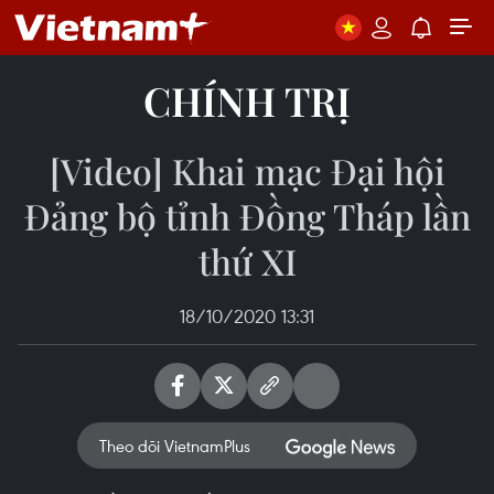
CHÍNH TRỊ
[Video] Khai mạc Đại hội
Đảng bộ tỉnh Đồng Tháp lần
thứ XI
18/10/2020 13:31
Theo dõi VietnamPlus