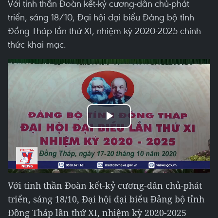
Với tinh thần Đoàn kết-kỷ cương-dân chủ-phát
triển, sáng 18/10, Đại hội đại biểu Đảng bộ tỉnh
Đồng Tháp lần thứ XI, nhiệm kỳ 2020-2025 chính
thức khai mạc.
Play
Video
Với tinh thần Đoàn kết-kỷ cương-dân chủ-phát
triển, sáng 18/10, Đại hội đại biểu Đảng bộ tỉnh
Đồng Tháp lần thứ XI, nhiệm kỳ 2020-2025