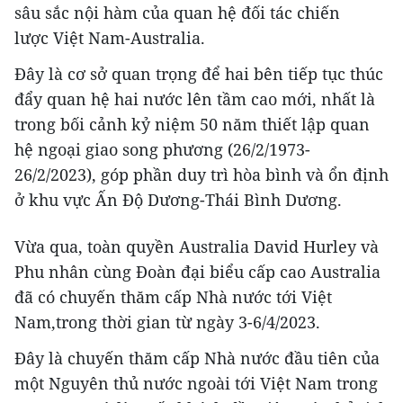
sâu sắc nội hàm của quan hệ đối tác chiến
lược Việt Nam-Australia.
Đây là cơ sở quan trọng để hai bên tiếp tục thúc
đẩy quan hệ hai nước lên tầm cao mới, nhất là
trong bối cảnh kỷ niệm 50 năm thiết lập quan
hệ ngoại giao song phương (26/2/1973-
26/2/2023), góp phần duy trì hòa bình và ổn định
ở khu vực Ấn Độ Dương-Thái Bình Dương.
Vừa qua, toàn quyền Australia David Hurley và
Phu nhân cùng Đoàn đại biểu cấp cao Australia
đã có chuyến thăm cấp Nhà nước tới Việt
Nam,trong thời gian từ ngày 3-6/4/2023.
Đây là chuyến thăm cấp Nhà nước đầu tiên của
một Nguyên thủ nước ngoài tới Việt Nam trong