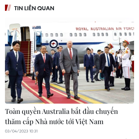
TIN LIÊN QUAN
Toàn quyền Australia bắt đầu chuyến
thăm cấp Nhà nước tới Việt Nam
03/04/2023 10:31