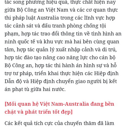
tác song phương hiệu quả, thực chất hiện nay
giữa Bộ Công an Việt Nam và các cơ quan thực
thi pháp luật Australia trong các lĩnh vực hợp
tác cảnh sát và đấu tranh phòng chống tội
phạm, hợp tác trao đổi thông tin về tình hình an
ninh quốc tế và khu vực mà hai bên cùng quan
tâm, hợp tác quản lý xuất nhập cảnh và di trú,
hợp tác đào tạo nâng cao năng lực cho cán bộ
Bộ Công an, hợp tác thi hành án hình sự và hỗ
trợ tư pháp, triển khai thực hiện các Hiệp định
Dẫn độ và Hiệp định chuyển giao người bị kết
án phạt tù giữa hai nước.
[Mối quan hệ Việt Nam-Australia đang bền
chặt và phát triển tốt đẹp]
Các kết quả tích cực của chuyến thăm đã làm