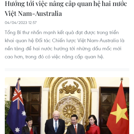
Hướng tới việc nâng cấp quan hệ hai nước
Việt Nam-Australia
04/04/2023 12:57
Tổng Bí thư nhấn mạnh kết quả đạt được trong triển
khai quan hệ Đối tác Chiến lược Việt Nam-Australia là
nền tảng để hai nước hướng tới những dấu mốc mới
cao hơn, trong đó có việc nâng cấp quan hệ.