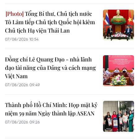
Tổng Bí thư, Chủ tịch nước
Tô Lâm tiếp Chủ tịch Quốc hội kiêm
Chủ tịch Hạ viện Thái Lan
07/08/2026 10:54
Đồng chí Lê Quang Đạo - nhà lãnh
đạo tài năng của Đảng và cách mạng
Việt Nam
07/08/2026 09:49
Thành phố Hồ Chí Minh: Họp mặt kỷ
niệm 59 năm Ngày thành lập ASEAN
07/08/2026 09:26