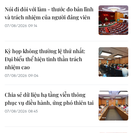
Nói đi đôi với làm - thước đo bản lĩnh
và trách nhiệm của người đảng viên
07/08/2026 09:14
Kỳ họp không thường lệ thứ nhất:
Đại biểu thể hiện tinh thần trách
nhiệm cao
07/08/2026 09:04
Chia sẻ dữ liệu hạ tầng viễn thông
phục vụ điều hành, ứng phó thiên tai
07/08/2026 08:45