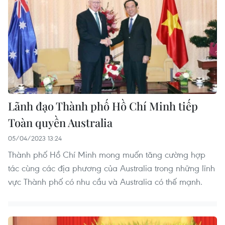
Lãnh đạo Thành phố Hồ Chí Minh tiếp
Toàn quyền Australia
05/04/2023 13:24
Thành phố Hồ Chí Minh mong muốn tăng cường hợp
tác cùng các địa phương của Australia trong những lĩnh
vực Thành phố có nhu cầu và Australia có thế mạnh.