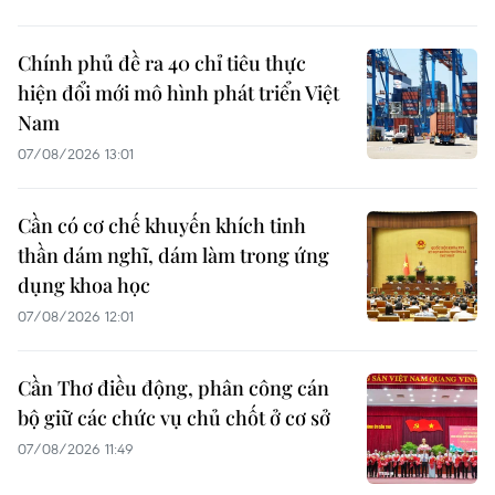
Chính phủ đề ra 40 chỉ tiêu thực
hiện đổi mới mô hình phát triển Việt
Nam
07/08/2026 13:01
Cần có cơ chế khuyến khích tinh
thần dám nghĩ, dám làm trong ứng
dụng khoa học
07/08/2026 12:01
Cần Thơ điều động, phân công cán
bộ giữ các chức vụ chủ chốt ở cơ sở
07/08/2026 11:49