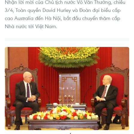
Nhận lời mời của Chủ tịch nước Võ Văn Thưởng, chiều
3/4, Toàn quyền David Hurley và Đoàn đại biểu cấp
cao Australia đến Hà Nội, bắt đầu chuyến thăm cấp
Nhà nước tới Việt Nam.