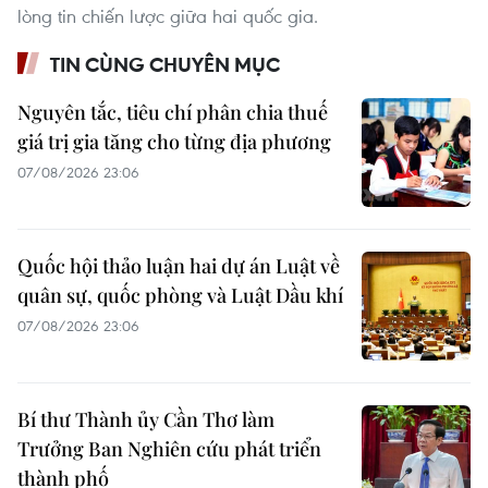
lòng tin chiến lược giữa hai quốc gia.
TIN CÙNG CHUYÊN MỤC
Nguyên tắc, tiêu chí phân chia thuế
giá trị gia tăng cho từng địa phương
07/08/2026 23:06
Quốc hội thảo luận hai dự án Luật về
quân sự, quốc phòng và Luật Dầu khí
07/08/2026 23:06
Bí thư Thành ủy Cần Thơ làm
Trưởng Ban Nghiên cứu phát triển
thành phố