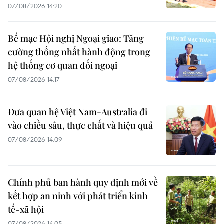
07/08/2026 14:20
Bế mạc Hội nghị Ngoại giao: Tăng
cường thống nhất hành động trong
hệ thống cơ quan đối ngoại
07/08/2026 14:17
Đưa quan hệ Việt Nam-Australia đi
vào chiều sâu, thực chất và hiệu quả
07/08/2026 14:09
Chính phủ ban hành quy định mới về
kết hợp an ninh với phát triển kinh
tế-xã hội
07/08/2026 14:05