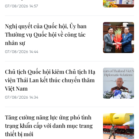
07/08/2026 14:57
Nghị quyết của Quốc hội, Ủy ban
Thường vụ Quốc hội về công tác
nhân sự
07/08/2026 14:44
Chủ tịch Quốc hội kiêm Chủ tịch Hạ
viện Thái Lan kết thúc chuyến thăm
Việt Nam
07/08/2026 14:34
Tăng cường năng lực ứng phó tình
trạng khẩn cấp với danh mục trang
thiết bị mới