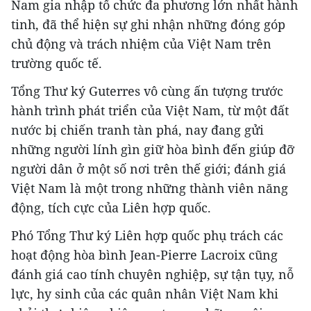
Nam gia nhập tổ chức đa phương lớn nhất hành
tinh, đã thể hiện sự ghi nhận những đóng góp
chủ động và trách nhiệm của Việt Nam trên
trường quốc tế.
Tổng Thư ký Guterres vô cùng ấn tượng trước
hành trình phát triển của Việt Nam, từ một đất
nước bị chiến tranh tàn phá, nay đang gửi
những người lính gìn giữ hòa bình đến giúp đỡ
người dân ở một số nơi trên thế giới; đánh giá
Việt Nam là một trong những thành viên năng
động, tích cực của Liên hợp quốc.
Phó Tổng Thư ký Liên hợp quốc phụ trách các
hoạt động hòa bình Jean-Pierre Lacroix cũng
đánh giá cao tính chuyên nghiệp, sự tận tụy, nỗ
lực, hy sinh của các quân nhân Việt Nam khi