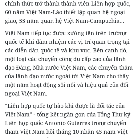
chính thức trở thành thành viên Liên hợp quốc,
60 năm Việt Nam-Lào thiết lập quan hệ ngoại
giao, 55 năm quan hệ Việt Nam-Campuchia…
Việt Nam tiếp tục được xướng tên trên trường
quốc tế khi đảm nhiệm các vị trí quan trọng tại
các diễn đàn quốc tế và khu vực. Bên cạnh đó,
một loạt các chuyến công du cấp cao của lãnh
đạo Đảng, Nhà nước Việt Nam, các chuyến thăm
của lãnh đạo nước ngoài tới Việt Nam cho thấy
một năm hoạt động sôi nổi và hiệu quả của đối
ngoại Việt Nam.
“Liên hợp quốc tự hào khi được là đối tác của
Việt Nam” - tổng kết ngắn gọn của Tổng Thư ký
Liên hợp quốc Antonio Guterres trong chuyến
thăm Việt Nam hồi tháng 10 nhân 45 năm Việt