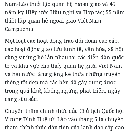
Nam-Lào thiết lập quan hệ ngoại giao và 45
năm ký Hiệp ước Hữu nghị và Hợp tác; 55 năm
thiết lập quan hệ ngoại giao Việt Nam-
Campuchia.
Một loạt các hoạt động trao đổi đoàn các cấp,
các hoạt động giao lưu kinh tế, văn hóa, xã hội
cùng sự ủng hộ lẫn nhau tại các diễn đàn quốc
tế và khu vực cho thấy quan hệ giữa Việt Nam
và hai nước láng giềng kế thừa những truyền
thống tốt đẹp mà các bên đã gây dựng được
trong quá khứ, không ngừng phát triển, ngày
càng sâu sắc.
Chuyến thăm chính thức của Chủ tịch Quốc hội
Vương Đình Huệ tới Lào vào tháng 5 là chuyến
thăm chính thức đầu tiên của lãnh đạo cấp cao