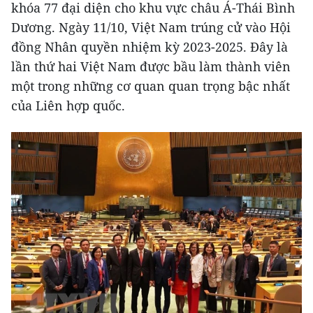
khóa 77 đại diện cho khu vực châu Á-Thái Bình
Dương. Ngày 11/10, Việt Nam trúng cử vào Hội
đồng Nhân quyền nhiệm kỳ 2023-2025. Đây là
lần thứ hai Việt Nam được bầu làm thành viên
một trong những cơ quan quan trọng bậc nhất
của Liên hợp quốc.