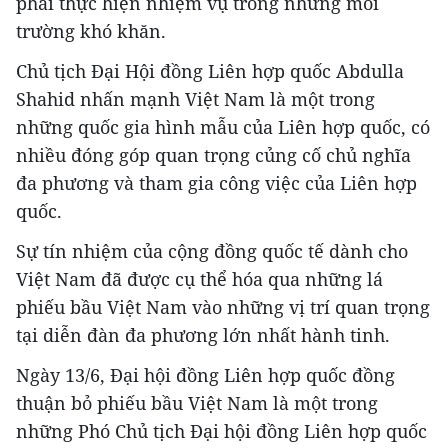
phải thực hiện nhiệm vụ trong những môi
trường khó khăn.
Chủ tịch Đại Hội đồng Liên hợp quốc Abdulla
Shahid nhấn mạnh Việt Nam là một trong
những quốc gia hình mẫu của Liên hợp quốc, có
nhiều đóng góp quan trọng củng cố chủ nghĩa
đa phương và tham gia công việc của Liên hợp
quốc.
Sự tín nhiệm của cộng đồng quốc tế dành cho
Việt Nam đã được cụ thể hóa qua những lá
phiếu bầu Việt Nam vào những vị trí quan trọng
tại diễn đàn đa phương lớn nhất hành tinh.
Ngày 13/6, Đại hội đồng Liên hợp quốc đồng
thuận bỏ phiếu bầu Việt Nam là một trong
những Phó Chủ tịch Đại hội đồng Liên hợp quốc