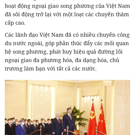
hoạt động ngoại giao song phương của Việt Nam
đã sôi động trở lại với một loạt các chuyến thăm
cấp cao.
Các lãnh đạo Việt Nam đã có nhiều chuyến công
du nước ngoài, góp phần thúc đẩy các mối quan
hệ song phương, phát huy hiệu quả đường lối
ngoại giao đa phương hóa, đa dạng hóa, chủ
trương làm bạn với tất cả các nước.