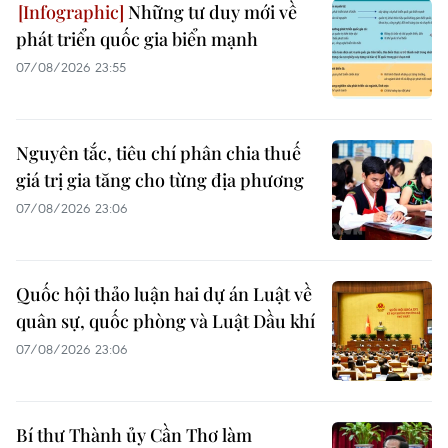
Những tư duy mới về
phát triển quốc gia biển mạnh
07/08/2026 23:55
Nguyên tắc, tiêu chí phân chia thuế
giá trị gia tăng cho từng địa phương
07/08/2026 23:06
Quốc hội thảo luận hai dự án Luật về
quân sự, quốc phòng và Luật Dầu khí
07/08/2026 23:06
Bí thư Thành ủy Cần Thơ làm