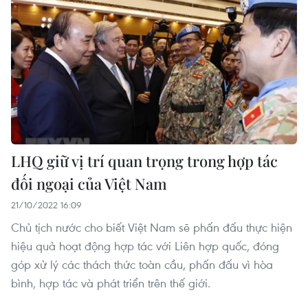
LHQ giữ vị trí quan trọng trong hợp tác
đối ngoại của Việt Nam
21/10/2022 16:09
Chủ tịch nước cho biết Việt Nam sẽ phấn đấu thực hiện
hiệu quả hoạt động hợp tác với Liên hợp quốc, đóng
góp xử lý các thách thức toàn cầu, phấn đấu vì hòa
bình, hợp tác và phát triển trên thế giới.