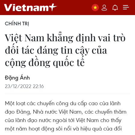
CHÍNH TRỊ
Việt Nam khẳng định vai trò
đối tác đáng tin cậy của
cộng đồng quốc tế
Đặng Ánh
23/12/2022 22:16
Một loạt các chuyến công du cấp cao của lãnh
đạo Đảng, Nhà nước Việt Nam, các chuyến thăm
của lãnh đạo nước ngoài tới Việt Nam cho thấy
một năm hoạt động sôi nổi và hiệu quả của đối