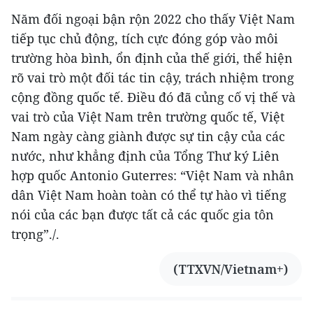
Năm đối ngoại bận rộn 2022 cho thấy Việt Nam
tiếp tục chủ động, tích cực đóng góp vào môi
trường hòa bình, ổn định của thế giới, thể hiện
rõ vai trò một đối tác tin cậy, trách nhiệm trong
cộng đồng quốc tế. Điều đó đã củng cố vị thế và
vai trò của Việt Nam trên trường quốc tế, Việt
Nam ngày càng giành được sự tin cậy của các
nước, như khẳng định của Tổng Thư ký Liên
hợp quốc Antonio Guterres: “Việt Nam và nhân
dân Việt Nam hoàn toàn có thể tự hào vì tiếng
nói của các bạn được tất cả các quốc gia tôn
trọng”./.
(TTXVN/Vietnam+)