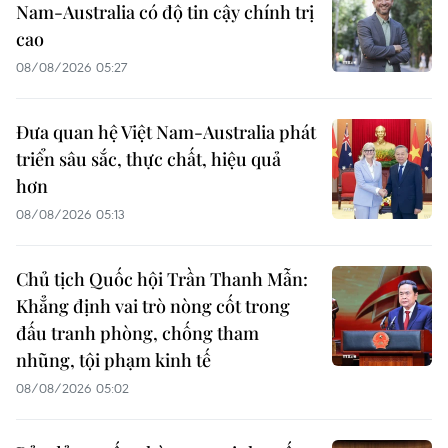
Nam-Australia có độ tin cậy chính trị
cao
08/08/2026 05:27
Đưa quan hệ Việt Nam-Australia phát
triển sâu sắc, thực chất, hiệu quả
hơn
08/08/2026 05:13
Chủ tịch Quốc hội Trần Thanh Mẫn:
Khẳng định vai trò nòng cốt trong
đấu tranh phòng, chống tham
nhũng, tội phạm kinh tế
08/08/2026 05:02