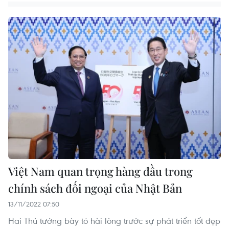
Việt Nam quan trọng hàng đầu trong
chính sách đối ngoại của Nhật Bản
13/11/2022 07:50
Hai Thủ tướng bày tỏ hài lòng trước sự phát triển tốt đẹp