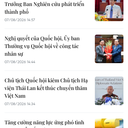
Trưởng Ban Nghiên cứu phát triển
thành phố
07/08/2026 14:57
Nghị quyết của Quốc hội, Ủy ban
Thường vụ Quốc hội về công tác
nhân sự
07/08/2026 14:44
Chủ tịch Quốc hội kiêm Chủ tịch Hạ
viện Thái Lan kết thúc chuyến thăm
Việt Nam
07/08/2026 14:34
Tăng cường năng lực ứng phó tình