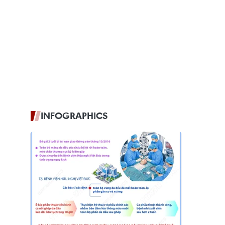
INFOGRAPHICS