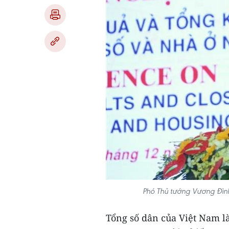
Phó Thủ tướng Vương Đình
Tổng số dân của Việt Nam là