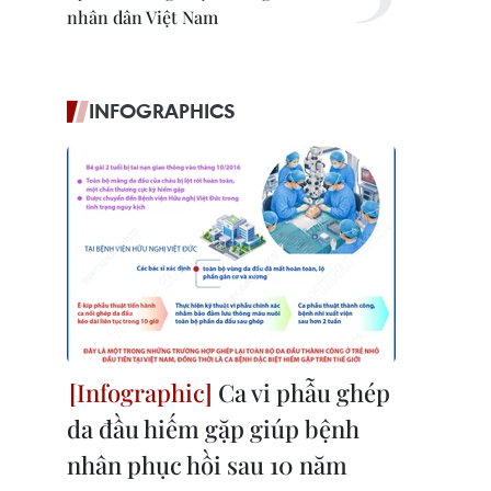
nhân dân Việt Nam
INFOGRAPHICS
Ca vi phẫu ghép
da đầu hiếm gặp giúp bệnh
nhân phục hồi sau 10 năm