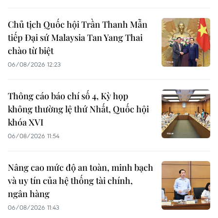
Chủ tịch Quốc hội Trần Thanh Mẫn
tiếp Đại sứ Malaysia Tan Yang Thai
chào từ biệt
06/08/2026 12:23
Thông cáo báo chí số 4, Kỳ họp
không thường lệ thứ Nhất, Quốc hội
khóa XVI
06/08/2026 11:54
Nâng cao mức độ an toàn, minh bạch
và uy tín của hệ thống tài chính,
ngân hàng
06/08/2026 11:43