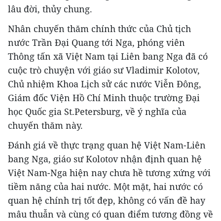
lâu đời, thủy chung.
Nhân chuyến thăm chính thức của Chủ tịch
nước Trần Đại Quang tới Nga, phóng viên
Thông tấn xã Việt Nam tại Liên bang Nga đã có
cuộc trò chuyện với giáo sư Vladimir Kolotov,
Chủ nhiệm Khoa Lịch sử các nước Viễn Đông,
Giám đốc Viện Hồ Chí Minh thuộc trường Đại
học Quốc gia St.Petersburg, về ý nghĩa của
chuyến thăm này.
Đánh giá về thực trạng quan hệ Việt Nam-Liên
bang Nga, giáo sư Kolotov nhận định quan hệ
Việt Nam-Nga hiện nay chưa hề tương xứng với
tiềm năng của hai nước. Một mặt, hai nước có
quan hệ chính trị tốt đẹp, không có vấn đề hay
mâu thuẫn và cùng có quan điểm tương đồng về