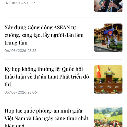
07/08/2026 01:27
Xây dựng Cộng đồng ASEAN tự
cường, sáng tạo, lấy người dân làm
trung tâm
06/08/2026 23:55
Kỳ họp không thường lệ: Quốc hội
thảo luận về dự án Luật Phát triển đô
thị
06/08/2026 23:06
Hợp tác quốc phòng-an ninh giữa
Việt Nam và Lào ngày càng thực chất,
hiệu quả