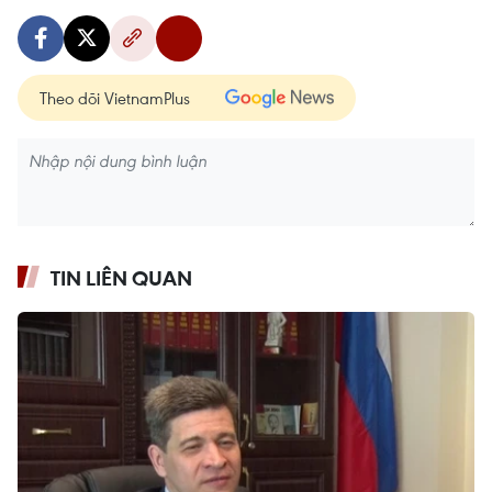
Theo dõi VietnamPlus
TIN LIÊN QUAN