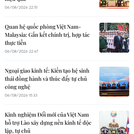
06/08/2026 22:51
Quan hệ quốc phòng Việt Nam-
Malaysia: Gắn kết chính trị, hợp tác
thực tiễn
06/08/2026 22:47
Ngoại giao kinh tế: Kiến tạo hệ sinh
thái đồng hành và thúc đẩy tự chủ
công nghệ
06/08/2026 15:33
Kinh nghiệm Đổi mới của Việt Nam
hỗ trợ Lào xây dựng nền kinh tế độc
lập, tự chủ