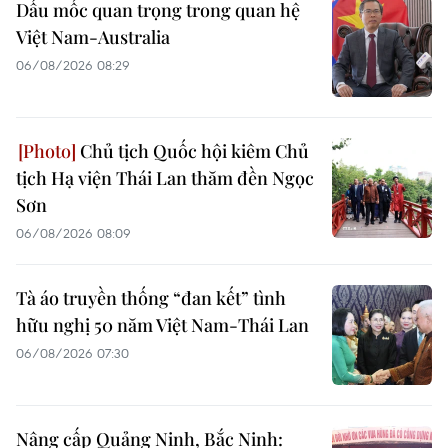
Dấu mốc quan trọng trong quan hệ
Việt Nam-Australia
06/08/2026 08:29
Chủ tịch Quốc hội kiêm Chủ
tịch Hạ viện Thái Lan thăm đền Ngọc
Sơn
06/08/2026 08:09
Tà áo truyền thống “đan kết” tình
hữu nghị 50 năm Việt Nam-Thái Lan
06/08/2026 07:30
Nâng cấp Quảng Ninh, Bắc Ninh: