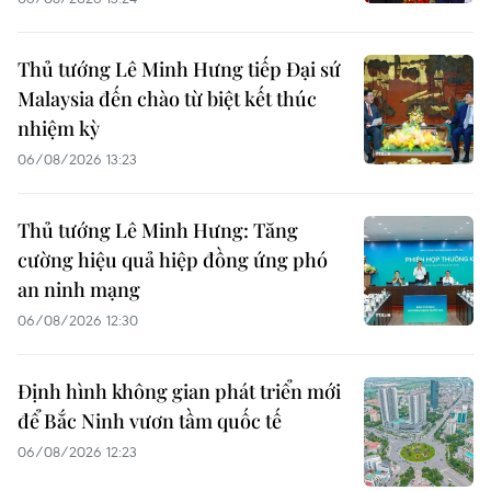
Thủ tướng Lê Minh Hưng tiếp Đại sứ
Malaysia đến chào từ biệt kết thúc
nhiệm kỳ
06/08/2026 13:23
Thủ tướng Lê Minh Hưng: Tăng
cường hiệu quả hiệp đồng ứng phó
an ninh mạng
06/08/2026 12:30
Định hình không gian phát triển mới
để Bắc Ninh vươn tầm quốc tế
06/08/2026 12:23