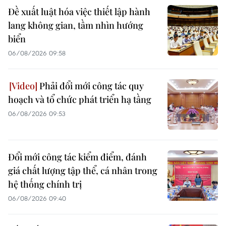
Đề xuất luật hóa việc thiết lập hành
lang không gian, tầm nhìn hướng
biển
06/08/2026 09:58
Phải đổi mới công tác quy
hoạch và tổ chức phát triển hạ tầng
06/08/2026 09:53
Đổi mới công tác kiểm điểm, đánh
giá chất lượng tập thể, cá nhân trong
hệ thống chính trị
06/08/2026 09:40