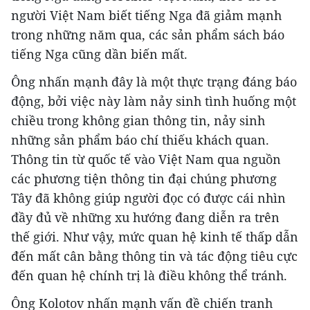
người Việt Nam biết tiếng Nga đã giảm mạnh
trong những năm qua, các sản phẩm sách báo
tiếng Nga cũng dần biến mất.
Ông nhấn mạnh đây là một thực trạng đáng báo
động, bởi việc này làm nảy sinh tình huống một
chiều trong không gian thông tin, nảy sinh
những sản phẩm báo chí thiếu khách quan.
Thông tin từ quốc tế vào Việt Nam qua nguồn
các phương tiện thông tin đại chúng phương
Tây đã không giúp người đọc có được cái nhìn
đầy đủ về những xu hướng đang diễn ra trên
thế giới. Như vậy, mức quan hệ kinh tế thấp dẫn
đến mất cân bằng thông tin và tác động tiêu cực
đến quan hệ chính trị là điều không thể tránh.
Ông Kolotov nhấn mạnh vấn đề chiến tranh