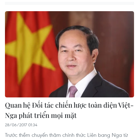
Quan hệ Đối tác chiến lược toàn diện Việt-
Nga phát triển mọi mặt
28/06/2017 01:34
Trước thềm chuyến thăm chính thức Liên bang Nga từ