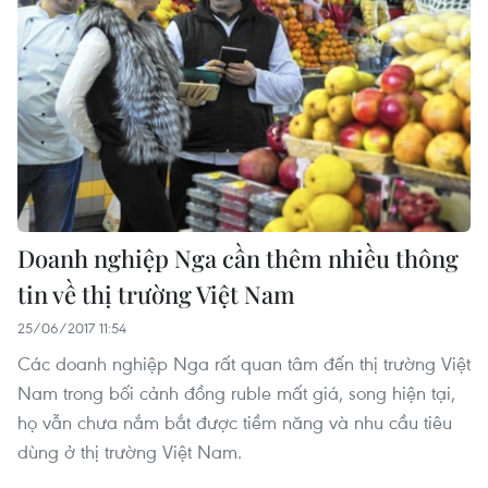
Doanh nghiệp Nga cần thêm nhiều thông
tin về thị trường Việt Nam
25/06/2017 11:54
Các doanh nghiệp Nga rất quan tâm đến thị trường Việt
Nam trong bối cảnh đồng ruble mất giá, song hiện tại,
họ vẫn chưa nắm bắt được tiềm năng và nhu cầu tiêu
dùng ở thị trường Việt Nam.