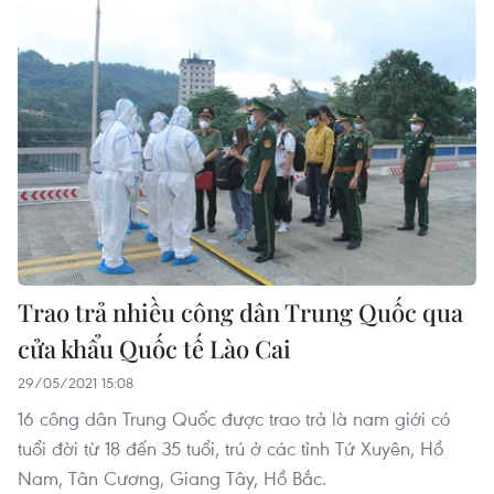
Trao trả nhiều công dân Trung Quốc qua
cửa khẩu Quốc tế Lào Cai
29/05/2021 15:08
16 công dân Trung Quốc được trao trả là nam giới có
tuổi đời từ 18 đến 35 tuổi, trú ở các tỉnh Tứ Xuyên, Hồ
Nam, Tân Cương, Giang Tây, Hồ Bắc.