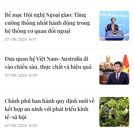
Bế mạc Hội nghị Ngoại giao: Tăng
cường thống nhất hành động trong
hệ thống cơ quan đối ngoại
07/08/2026 14:17
Đưa quan hệ Việt Nam-Australia đi
vào chiều sâu, thực chất và hiệu quả
07/08/2026 14:09
Chính phủ ban hành quy định mới về
kết hợp an ninh với phát triển kinh
tế-xã hội
07/08/2026 14:05