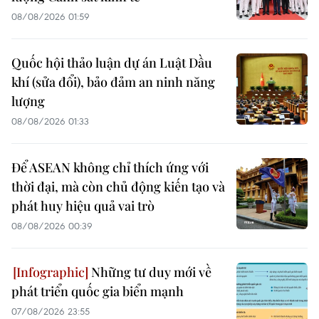
08/08/2026 01:59
Quốc hội thảo luận dự án Luật Dầu
khí (sửa đổi), bảo đảm an ninh năng
lượng
08/08/2026 01:33
Để ASEAN không chỉ thích ứng với
thời đại, mà còn chủ động kiến tạo và
phát huy hiệu quả vai trò
08/08/2026 00:39
Những tư duy mới về
phát triển quốc gia biển mạnh
07/08/2026 23:55