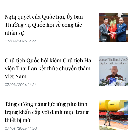
Nghị quyết của Quốc hội, Ủy ban
Thường vụ Quốc hội về công tác
nhân sự
07/08/2026 14:44
Chủ tịch Quốc hội kiêm Chủ tịch Hạ
viện Thái Lan kết thúc chuyến thăm
Việt Nam
07/08/2026 14:34
Tăng cường năng lực ứng phó tình
trạng khẩn cấp với danh mục trang
thiết bị mới
07/08/2026 14:20