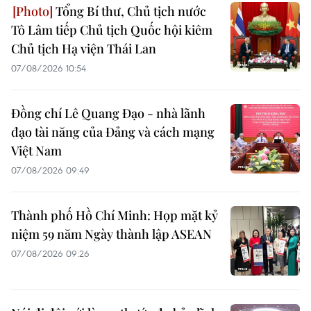
Tổng Bí thư, Chủ tịch nước
Tô Lâm tiếp Chủ tịch Quốc hội kiêm
Chủ tịch Hạ viện Thái Lan
07/08/2026 10:54
Đồng chí Lê Quang Đạo - nhà lãnh
đạo tài năng của Đảng và cách mạng
Việt Nam
07/08/2026 09:49
Thành phố Hồ Chí Minh: Họp mặt kỷ
niệm 59 năm Ngày thành lập ASEAN
07/08/2026 09:26