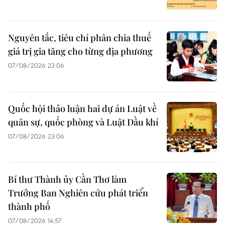
Nguyên tắc, tiêu chí phân chia thuế
giá trị gia tăng cho từng địa phương
07/08/2026 23:06
Quốc hội thảo luận hai dự án Luật về
quân sự, quốc phòng và Luật Dầu khí
07/08/2026 23:06
Bí thư Thành ủy Cần Thơ làm
Trưởng Ban Nghiên cứu phát triển
thành phố
07/08/2026 14:57