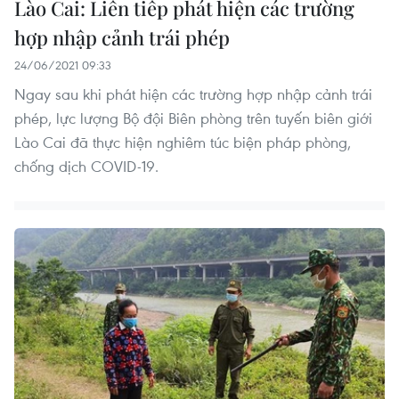
Lào Cai: Liên tiếp phát hiện các trường
hợp nhập cảnh trái phép
24/06/2021 09:33
Ngay sau khi phát hiện các trường hợp nhập cảnh trái
phép, lực lượng Bộ đội Biên phòng trên tuyến biên giới
Lào Cai đã thực hiện nghiêm túc biện pháp phòng,
chống dịch COVID-19.