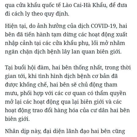
qua cửa khẩu quốc tế Lào Cai-Hà Khẩu, để đưa
đi cách ly theo quy định.
Hiện tại, do ảnh hưởng của dịch COVID-19, hai
bên đã tiến hành tạm dừng các hoạt động xuất
nhập cảnh tại các cửa khẩu phụ, lối mở nhằm
ngăn chặn dịch bệnh lây lan quan biên giới.
Tại buổi hội đàm, hai bên thống nhất, trong thời
gian tới, khi tình hình dịch bệnh cơ bản đã
được khống chế, hai bên sẽ chủ động tham
mưu, phối hợp với các cơ quan có thẩm quyền
mở lại các hoạt động qua lại biên giới và các
hoạt động trao đổi hàng hóa của cư dân hai bên
biên giới.
Nhân dịp này, đại diện lãnh đạo hai bên cũng