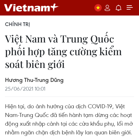
CHÍNH TRỊ
Việt Nam và Trung Quốc
phối hợp tăng cường kiểm
soát biên giới
Hương Thu-Trung Dũng
25/06/2021 10:01
Hiện tại, do ảnh hưởng của dịch COVID-19, Việt
Nam-Trung Quốc đã tiến hành tạm dừng các hoạt
động xuất nhập cảnh tại các cửa khẩu phụ, lối mở
nhằm ngăn chặn dịch bệnh lây lan quan biên giới.