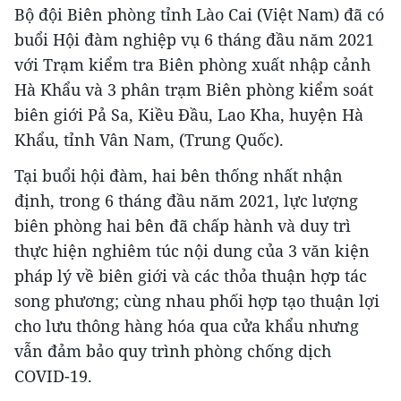
Bộ đội Biên phòng tỉnh Lào Cai (Việt Nam) đã có
buổi Hội đàm nghiệp vụ 6 tháng đầu năm 2021
với Trạm kiểm tra Biên phòng xuất nhập cảnh
Hà Khẩu và 3 phân trạm Biên phòng kiểm soát
biên giới Pả Sa, Kiều Đầu, Lao Kha, huyện Hà
Khẩu, tỉnh Vân Nam, (Trung Quốc).
Tại buổi hội đàm, hai bên thống nhất nhận
định, trong 6 tháng đầu năm 2021, lực lượng
biên phòng hai bên đã chấp hành và duy trì
thực hiện nghiêm túc nội dung của 3 văn kiện
pháp lý về biên giới và các thỏa thuận hợp tác
song phương; cùng nhau phối hợp tạo thuận lợi
cho lưu thông hàng hóa qua cửa khẩu nhưng
vẫn đảm bảo quy trình phòng chống dịch
COVID-19.