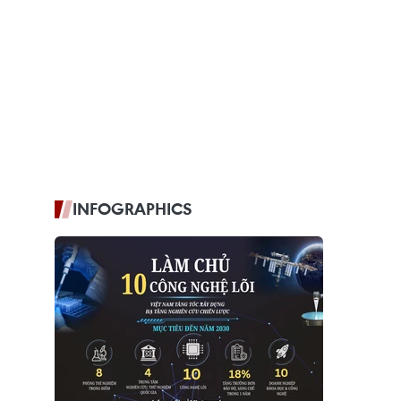
INFOGRAPHICS