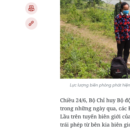
Lực lượng biên phòng phát hiện
Chiều 24/6, Bộ Chỉ huy Bộ độ
trong những ngày qua, các 
Lầu trên tuyến biên giới củ
trái phép từ bên kia biên gi