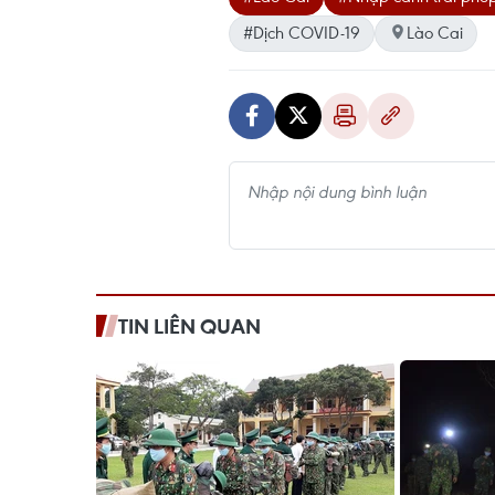
#Dịch COVID-19
Lào Cai
TIN LIÊN QUAN