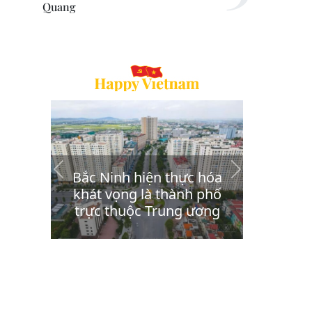
Quang