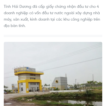
Tỉnh Hải Dương đã cấp giấy chứng nhận đầu tư cho 4
doanh nghiệp có vốn đầu tư nước ngoài xây dựng nhà
máy, sản xuất, kinh doanh tại các khu công nghiệp trên
địa bàn tỉnh.