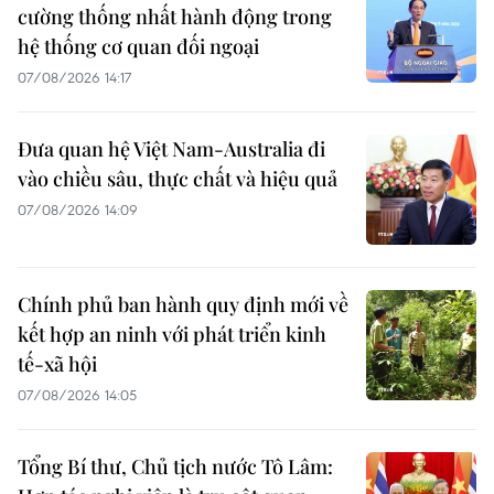
cường thống nhất hành động trong
hệ thống cơ quan đối ngoại
07/08/2026 14:17
Đưa quan hệ Việt Nam-Australia đi
vào chiều sâu, thực chất và hiệu quả
07/08/2026 14:09
Chính phủ ban hành quy định mới về
kết hợp an ninh với phát triển kinh
tế-xã hội
07/08/2026 14:05
Tổng Bí thư, Chủ tịch nước Tô Lâm: