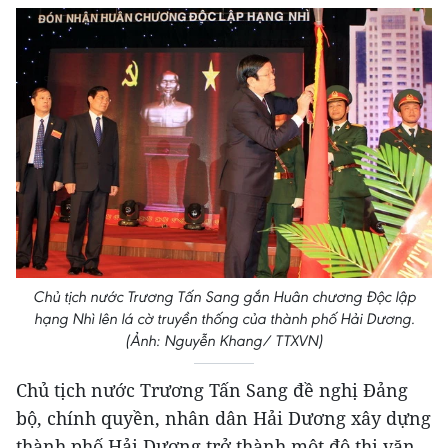
Chủ tịch nước Trương Tấn Sang gắn Huân chương Độc lập
hạng Nhì lên lá cờ truyền thống của thành phố Hải Dương.
(Ảnh: Nguyễn Khang/ TTXVN)
Chủ tịch nước Trương Tấn Sang đề nghị Đảng
bộ, chính quyền, nhân dân Hải Dương xây dựng
thành phố Hải Dương trở thành một đô thị văn