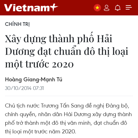
CHÍNH TRỊ
Xây dựng thành phố Hải
Dương đạt chuẩn đô thị loại
một trước 2020
Hoàng Giang-Mạnh Tú
30/10/2014 07:31
Chủ tịch nước Trương Tấn Sang đề nghị Đảng bộ,
chính quyền, nhân dân Hải Dương xây dựng thành
phố trở thành một đô thị văn minh, đạt chuẩn đô
thị loại một trước năm 2020.