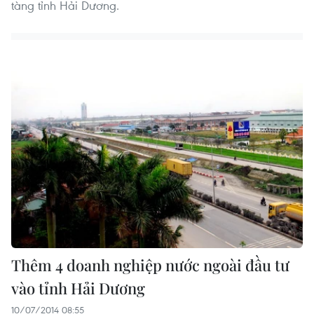
tàng tỉnh Hải Dương.
Thêm 4 doanh nghiệp nước ngoài đầu tư
vào tỉnh Hải Dương
10/07/2014 08:55