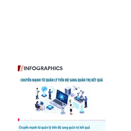
INFOGRAPHICS