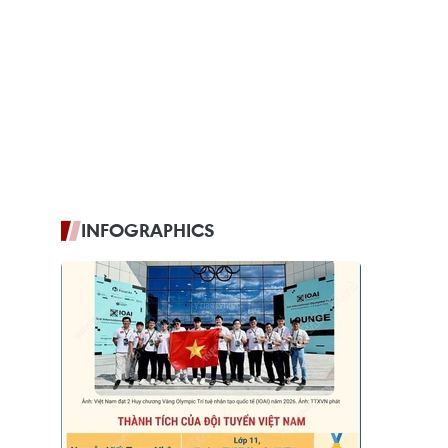
INFOGRAPHICS