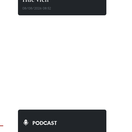
08/08/2026 08:52
PODCAST