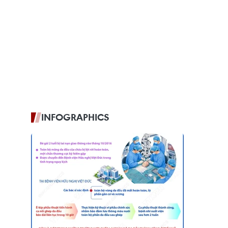
INFOGRAPHICS