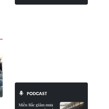
PODCAST
Miền Bắc giảm mưa