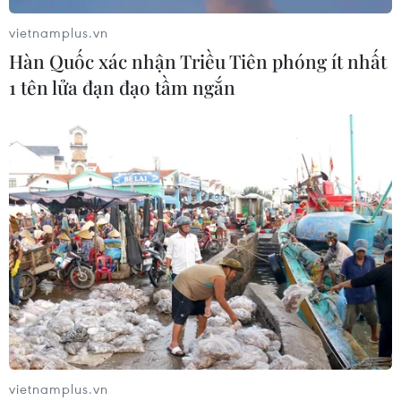
vietnamplus.vn
Hàn Quốc xác nhận Triều Tiên phóng ít nhất
1 tên lửa đạn đạo tầm ngắn
vietnamplus.vn