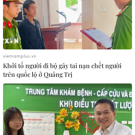
vietnamplus.vn
Khởi tố người đi bộ gây tai nạn chết người
trên quốc lộ ở Quảng Trị