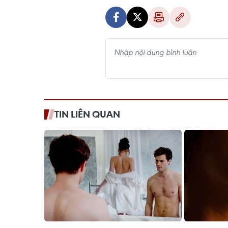
TIN LIÊN QUAN