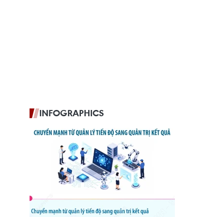
INFOGRAPHICS