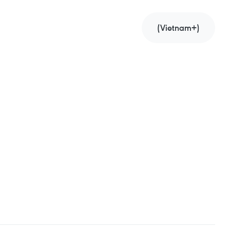
(Vietnam+)