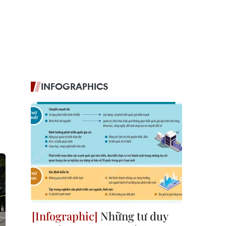
INFOGRAPHICS
Những tư duy