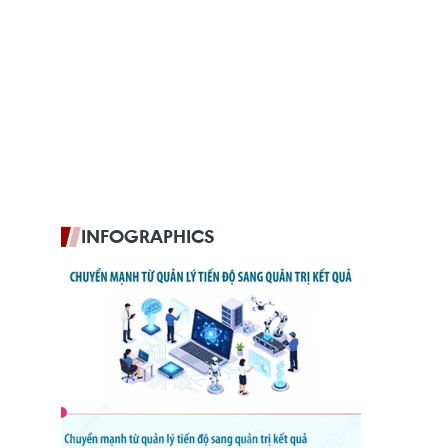
INFOGRAPHICS