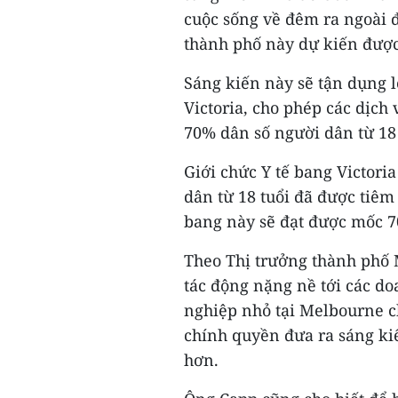
cuộc sống về đêm ra ngoài 
thành phố này dự kiến được
Sáng kiến này sẽ tận dụng 
Victoria, cho phép các dịch 
70% dân số người dân từ 18
Giới chức Y tế bang Victoria
dân từ 18 tuổi đã được tiêm
bang này sẽ đạt được mốc 
Theo Thị trưởng thành phố 
tác động nặng nề tới các do
nghiệp nhỏ tại Melbourne c
chính quyền đưa ra sáng ki
hơn.