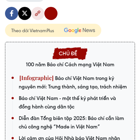
Theo dõi VietnamPlus
100 năm Báo chí Cách mạng Việt Nam
Báo chí Việt Nam trong kỷ
nguyên mới: Trung thành, sáng tạo, trách nhiệm
Báo chí Việt Nam - một thế kỷ phát triển và
đồng hành cùng dân tộc
Diễn đàn Tổng biên tập 2025: Báo chí cần làm
chủ công nghệ “Made in Việt Nam”
Lời cảm ơn của Hội Nhà báo Việt Nam nhân