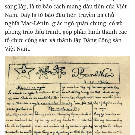
sáng lập, là tờ báo cách mạng đầu tiên của Việt
Nam. Đây là tờ báo đầu tiên truyền bá chủ
nghĩa Mác-Lênin, giác ngộ quần chúng, cổ vũ
phong trào đấu tranh, góp phần hình thành các
tổ chức cộng sản và thành lập Đảng Cộng sản
Việt Nam.