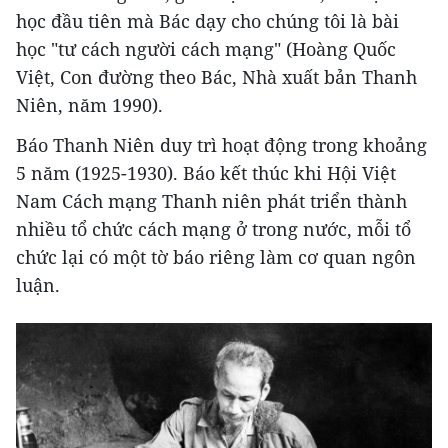
học đầu tiên mà Bác dạy cho chúng tôi là bài
học "tư cách người cách mạng" (Hoàng Quốc
Việt, Con đường theo Bác, Nhà xuất bản Thanh
Niên, năm 1990).
Báo Thanh Niên duy trì hoạt động trong khoảng
5 năm (1925-1930). Báo kết thúc khi Hội Việt
Nam Cách mạng Thanh niên phát triển thành
nhiều tổ chức cách mạng ở trong nước, mỗi tổ
chức lại có một tờ báo riêng làm cơ quan ngôn
luận.