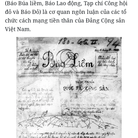
(Báo Búa liềm, Báo Lao động, Tạp chí Công hội
đỏ và Báo Đỏ) là cơ quan ngôn luận của các tổ
chức cách mạng tiền thân của Đảng Cộng sản
Việt Nam.