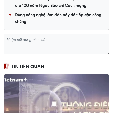
dịp 100 năm Ngày Báo chí Cách mạng
Dùng công nghệ làm đòn bẩy để tiếp cận công
chúng
TIN LIÊN QUAN