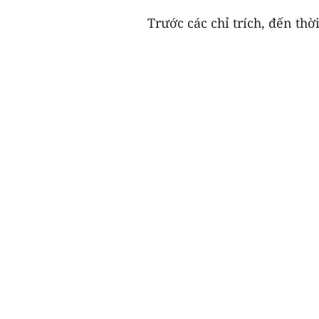
Trước các chỉ trích, đến thờ