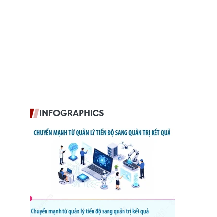
INFOGRAPHICS