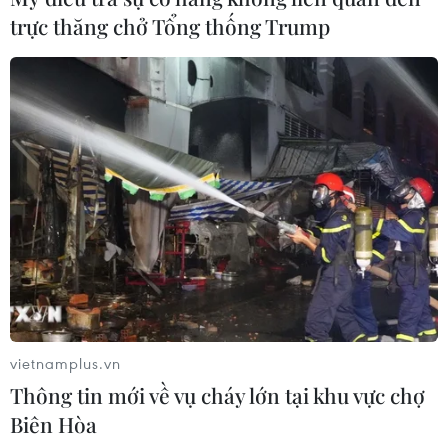
trực thăng chở Tổng thống Trump
vietnamplus.vn
Thông tin mới về vụ cháy lớn tại khu vực chợ
Biên Hòa