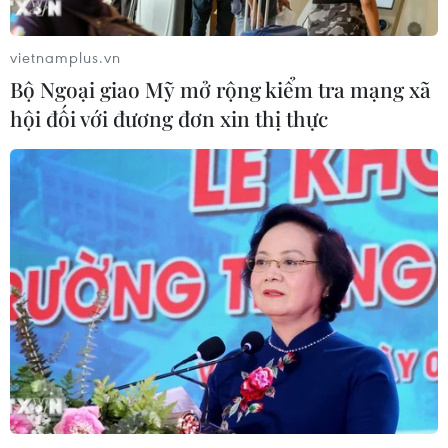
vietnamplus.vn
Bộ Ngoại giao Mỹ mở rộng kiểm tra mạng xã
hội đối với đương đơn xin thị thực