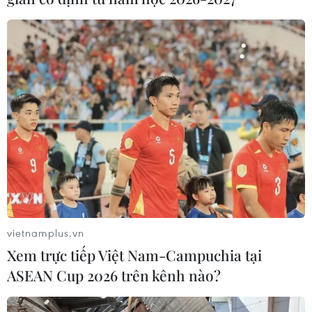
vietnamplus.vn
Xem trực tiếp Việt Nam-Campuchia tại
ASEAN Cup 2026 trên kênh nào?