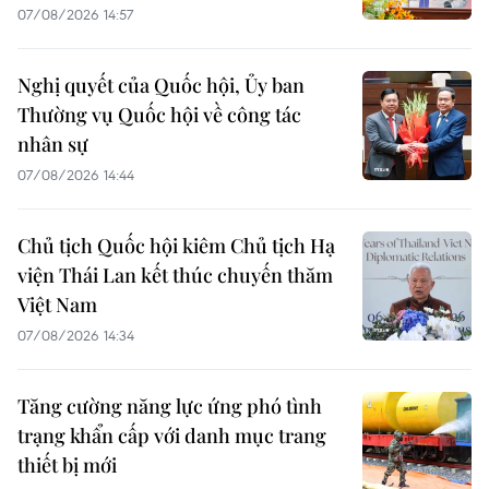
07/08/2026 14:57
Nghị quyết của Quốc hội, Ủy ban
Thường vụ Quốc hội về công tác
nhân sự
07/08/2026 14:44
Chủ tịch Quốc hội kiêm Chủ tịch Hạ
viện Thái Lan kết thúc chuyến thăm
Việt Nam
07/08/2026 14:34
Tăng cường năng lực ứng phó tình
trạng khẩn cấp với danh mục trang
thiết bị mới