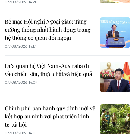
07/08/2026 14:20
Bế mạc Hội nghị Ngoại giao: Tăng
cường thống nhất hành động trong
hệ thống cơ quan đối ngoại
07/08/2026 14:17
Đưa quan hệ Việt Nam-Australia đi
vào chiều sâu, thực chất và hiệu quả
07/08/2026 14:09
Chính phủ ban hành quy định mới về
kết hợp an ninh với phát triển kinh
tế-xã hội
07/08/2026 14:05