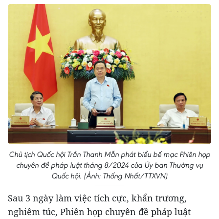
Chủ tịch Quốc hội Trần Thanh Mẫn phát biểu bế mạc Phiên họp
chuyên đề pháp luật tháng 8/2024 của Ủy ban Thường vụ
Quốc hội. (Ảnh: Thống Nhất/TTXVN)
Sau 3 ngày làm việc tích cực, khẩn trương,
nghiêm túc, Phiên họp chuyên đề pháp luật