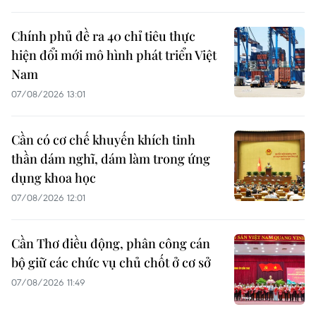
Chính phủ đề ra 40 chỉ tiêu thực
hiện đổi mới mô hình phát triển Việt
Nam
07/08/2026 13:01
Cần có cơ chế khuyến khích tinh
thần dám nghĩ, dám làm trong ứng
dụng khoa học
07/08/2026 12:01
Cần Thơ điều động, phân công cán
bộ giữ các chức vụ chủ chốt ở cơ sở
07/08/2026 11:49