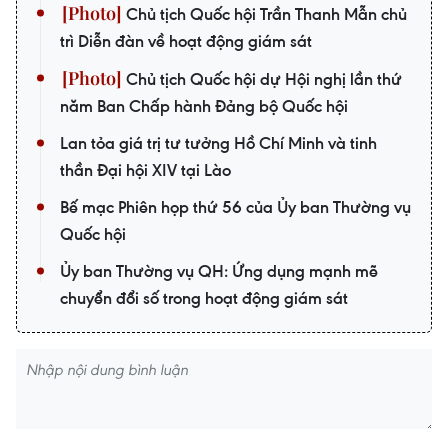
Chủ tịch Quốc hội Trần Thanh Mẫn chủ
trì Diễn đàn về hoạt động giám sát
Chủ tịch Quốc hội dự Hội nghị lần thứ
năm Ban Chấp hành Đảng bộ Quốc hội
Lan tỏa giá trị tư tưởng Hồ Chí Minh và tinh
thần Đại hội XIV tại Lào
Bế mạc Phiên họp thứ 56 của Ủy ban Thường vụ
Quốc hội
Ủy ban Thường vụ QH: Ứng dụng mạnh mẽ
chuyển đổi số trong hoạt động giám sát