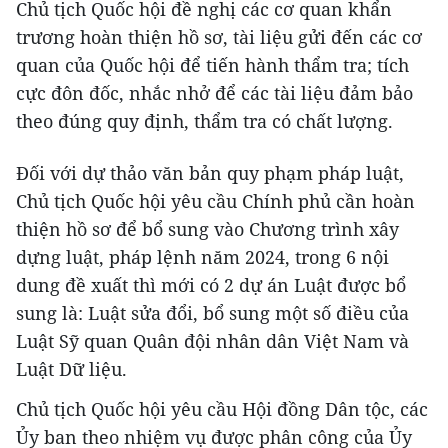
Chủ tịch Quốc hội đề nghị các cơ quan khẩn
trương hoàn thiện hồ sơ, tài liệu gửi đến các cơ
quan của Quốc hội để tiến hành thẩm tra; tích
cực đôn đốc, nhắc nhở để các tài liệu đảm bảo
theo đúng quy định, thẩm tra có chất lượng.
Đối với dự thảo văn bản quy phạm pháp luật,
Chủ tịch Quốc hội yêu cầu Chính phủ cần hoàn
thiện hồ sơ để bổ sung vào Chương trình xây
dựng luật, pháp lệnh năm 2024, trong 6 nội
dung đề xuất thì mới có 2 dự án Luật được bổ
sung là: Luật sửa đổi, bổ sung một số điều của
Luật Sỹ quan Quân đội nhân dân Việt Nam và
Luật Dữ liệu.
Chủ tịch Quốc hội yêu cầu Hội đồng Dân tộc, các
Ủy ban theo nhiệm vụ được phân công của Ủy