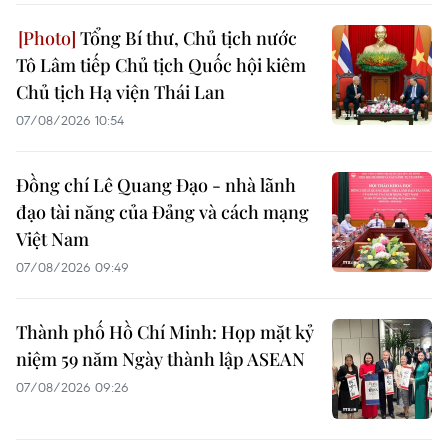
Tổng Bí thư, Chủ tịch nước
Tô Lâm tiếp Chủ tịch Quốc hội kiêm
Chủ tịch Hạ viện Thái Lan
07/08/2026 10:54
Đồng chí Lê Quang Đạo - nhà lãnh
đạo tài năng của Đảng và cách mạng
Việt Nam
07/08/2026 09:49
Thành phố Hồ Chí Minh: Họp mặt kỷ
niệm 59 năm Ngày thành lập ASEAN
07/08/2026 09:26