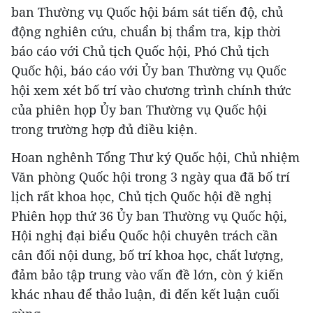
ban Thường vụ Quốc hội bám sát tiến độ, chủ
động nghiên cứu, chuẩn bị thẩm tra, kịp thời
báo cáo với Chủ tịch Quốc hội, Phó Chủ tịch
Quốc hội, báo cáo với Ủy ban Thường vụ Quốc
hội xem xét bố trí vào chương trình chính thức
của phiên họp Ủy ban Thường vụ Quốc hội
trong trường hợp đủ điều kiện.
Hoan nghênh Tổng Thư ký Quốc hội, Chủ nhiệm
Văn phòng Quốc hội trong 3 ngày qua đã bố trí
lịch rất khoa học, Chủ tịch Quốc hội đề nghị
Phiên họp thứ 36 Ủy ban Thường vụ Quốc hội,
Hội nghị đại biểu Quốc hội chuyên trách cần
cân đối nội dung, bố trí khoa học, chất lượng,
đảm bảo tập trung vào vấn đề lớn, còn ý kiến
khác nhau để thảo luận, đi đến kết luận cuối