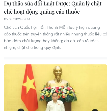
Dự thảo sửa đổi Luật Dược: Quản lý chặt
chẽ hoạt động quảng cáo thuốc
12/08/2024 07:44
Chủ tịch Quốc hội Trần Thanh Mẫn lưu ý hiện quảng
cáo thuốc trên truyền thông rất nhiều nhưng thuốc liệu có
bảo đảm chất lượng hay không; do đó, cần rõ trách
nhiệm, chặt chẽ trong quy định.