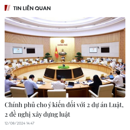
TIN LIÊN QUAN
Chính phủ cho ý kiến đối với 2 dự án Luật,
2 đề nghị xây dựng luật
12/08/2024 14:47