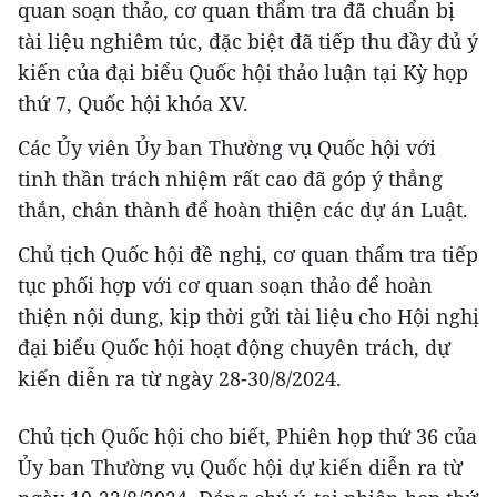
quan soạn thảo, cơ quan thẩm tra đã chuẩn bị
tài liệu nghiêm túc, đặc biệt đã tiếp thu đầy đủ ý
kiến của đại biểu Quốc hội thảo luận tại Kỳ họp
thứ 7, Quốc hội khóa XV.
Các Ủy viên Ủy ban Thường vụ Quốc hội với
tinh thần trách nhiệm rất cao đã góp ý thẳng
thắn, chân thành để hoàn thiện các dự án Luật.
Chủ tịch Quốc hội đề nghị, cơ quan thẩm tra tiếp
tục phối hợp với cơ quan soạn thảo để hoàn
thiện nội dung, kịp thời gửi tài liệu cho Hội nghị
đại biểu Quốc hội hoạt động chuyên trách, dự
kiến diễn ra từ ngày 28-30/8/2024.
Chủ tịch Quốc hội cho biết, Phiên họp thứ 36 của
Ủy ban Thường vụ Quốc hội dự kiến diễn ra từ