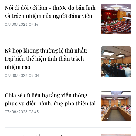
Nói đi đôi với làm - thước đo bản lĩnh
và trách nhiệm của người đảng viên
07/08/2026 09:14
Kỳ họp không thường lệ thứ nhất:
Đại biểu thể hiện tinh thần trách
nhiệm cao
07/08/2026 09:04
Chia sẻ dữ liệu hạ tầng viễn thông
phục vụ điều hành, ứng phó thiên tai
07/08/2026 08:45