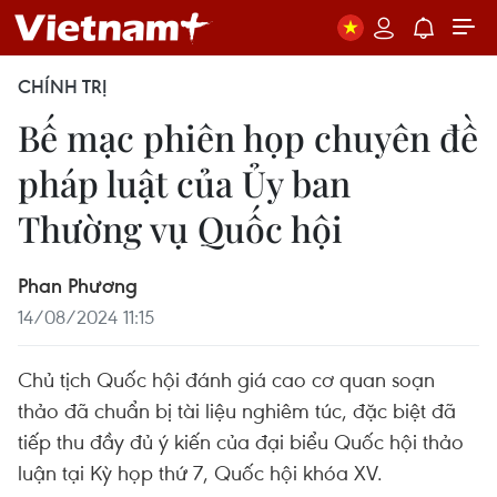
CHÍNH TRỊ
Bế mạc phiên họp chuyên đề
pháp luật của Ủy ban
Thường vụ Quốc hội
Phan Phương
14/08/2024 11:15
Chủ tịch Quốc hội đánh giá cao cơ quan soạn
thảo đã chuẩn bị tài liệu nghiêm túc, đặc biệt đã
tiếp thu đầy đủ ý kiến của đại biểu Quốc hội thảo
luận tại Kỳ họp thứ 7, Quốc hội khóa XV.