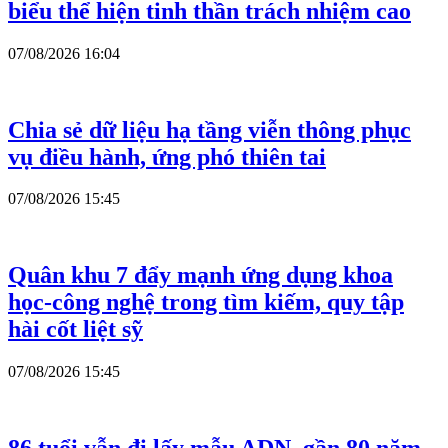
biểu thể hiện tinh thần trách nhiệm cao
07/08/2026 16:04
Chia sẻ dữ liệu hạ tầng viễn thông phục
vụ điều hành, ứng phó thiên tai
07/08/2026 15:45
Quân khu 7 đẩy mạnh ứng dụng khoa
học-công nghệ trong tìm kiếm, quy tập
hài cốt liệt sỹ
07/08/2026 15:45