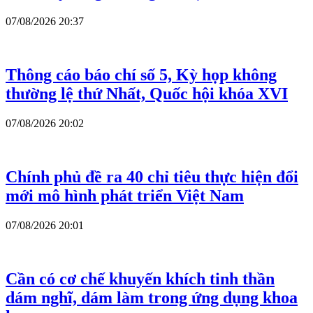
07/08/2026 20:37
Thông cáo báo chí số 5, Kỳ họp không
thường lệ thứ Nhất, Quốc hội khóa XVI
07/08/2026 20:02
Chính phủ đề ra 40 chỉ tiêu thực hiện đổi
mới mô hình phát triển Việt Nam
07/08/2026 20:01
Cần có cơ chế khuyến khích tinh thần
dám nghĩ, dám làm trong ứng dụng khoa