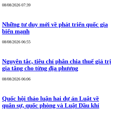
08/08/2026 07:39
Những tư duy mới về phát triển quốc gia
biển mạnh
08/08/2026 06:55
Nguyên tắc, tiêu chí phân chia thuế giá trị
gia tăng cho từng địa phương
08/08/2026 06:06
Quốc hội thảo luận hai dự án Luật về
quân sự, quốc phòng và Luật Dầu khí