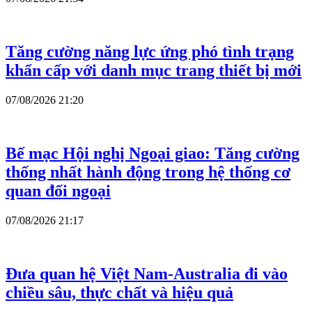
Tăng cường năng lực ứng phó tình trạng
khẩn cấp với danh mục trang thiết bị mới
07/08/2026 21:20
Bế mạc Hội nghị Ngoại giao: Tăng cường
thống nhất hành động trong hệ thống cơ
quan đối ngoại
07/08/2026 21:17
Đưa quan hệ Việt Nam-Australia đi vào
chiều sâu, thực chất và hiệu quả