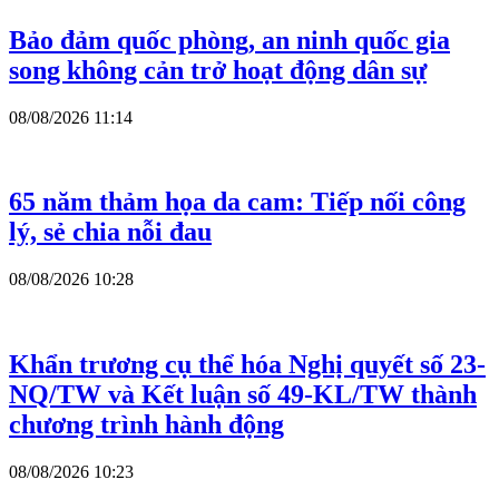
Bảo đảm quốc phòng, an ninh quốc gia
song không cản trở hoạt động dân sự
08/08/2026 11:14
65 năm thảm họa da cam: Tiếp nối công
lý, sẻ chia nỗi đau
08/08/2026 10:28
Khẩn trương cụ thể hóa Nghị quyết số 23-
NQ/TW và Kết luận số 49-KL/TW thành
chương trình hành động
08/08/2026 10:23