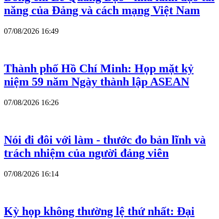
năng của Đảng và cách mạng Việt Nam
07/08/2026 16:49
Thành phố Hồ Chí Minh: Họp mặt kỷ
niệm 59 năm Ngày thành lập ASEAN
07/08/2026 16:26
Nói đi đôi với làm - thước đo bản lĩnh và
trách nhiệm của người đảng viên
07/08/2026 16:14
Kỳ họp không thường lệ thứ nhất: Đại