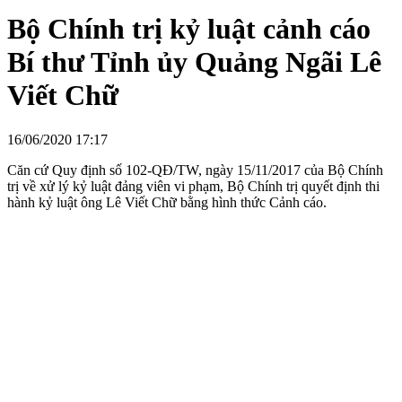
Bộ Chính trị kỷ luật cảnh cáo
Bí thư Tỉnh ủy Quảng Ngãi Lê
Viết Chữ
16/06/2020 17:17
Căn cứ Quy định số 102-QĐ/TW, ngày 15/11/2017 của Bộ Chính
trị về xử lý kỷ luật đảng viên vi phạm, Bộ Chính trị quyết định thi
hành kỷ luật ông Lê Viết Chữ bằng hình thức Cảnh cáo.