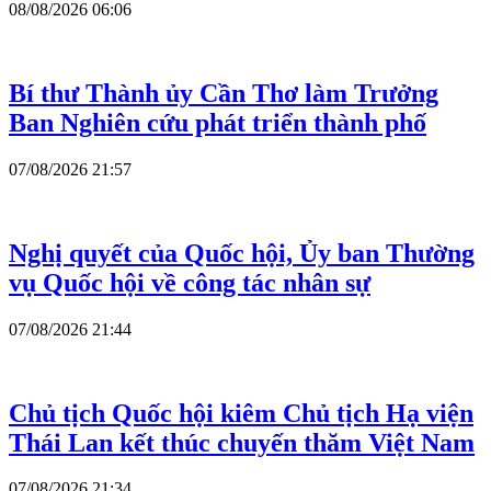
08/08/2026 06:06
Bí thư Thành ủy Cần Thơ làm Trưởng
Ban Nghiên cứu phát triển thành phố
07/08/2026 21:57
Nghị quyết của Quốc hội, Ủy ban Thường
vụ Quốc hội về công tác nhân sự
07/08/2026 21:44
Chủ tịch Quốc hội kiêm Chủ tịch Hạ viện
Thái Lan kết thúc chuyến thăm Việt Nam
07/08/2026 21:34