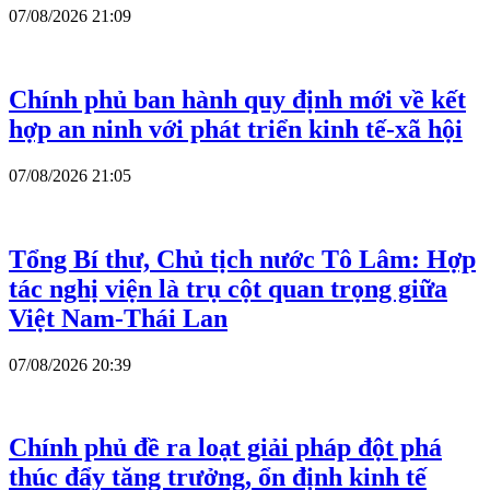
07/08/2026 21:09
Chính phủ ban hành quy định mới về kết
hợp an ninh với phát triển kinh tế-xã hội
07/08/2026 21:05
Tổng Bí thư, Chủ tịch nước Tô Lâm: Hợp
tác nghị viện là trụ cột quan trọng giữa
Việt Nam-Thái Lan
07/08/2026 20:39
Chính phủ đề ra loạt giải pháp đột phá
thúc đẩy tăng trưởng, ổn định kinh tế