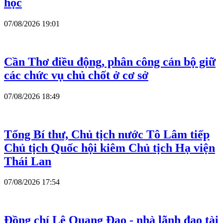
học
07/08/2026 19:01
Cần Thơ điều động, phân công cán bộ giữ
các chức vụ chủ chốt ở cơ sở
07/08/2026 18:49
Tổng Bí thư, Chủ tịch nước Tô Lâm tiếp
Chủ tịch Quốc hội kiêm Chủ tịch Hạ viện
Thái Lan
07/08/2026 17:54
Đồng chí Lê Quang Đạo - nhà lãnh đạo tài