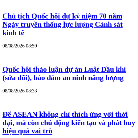
Chủ tịch Quốc hội dự kỷ niệm 70 năm
Ngày truyền thống lực lượng Cảnh sát
kinh tế
08/08/2026 08:59
Quốc hội thảo luận dự án Luật Dầu khí
(sửa đổi), bảo đảm an ninh năng lượng
08/08/2026 08:33
Để ASEAN không chỉ thích ứng với thời
đại, mà còn chủ động kiến tạo và phát huy
hiệu quả vai trò