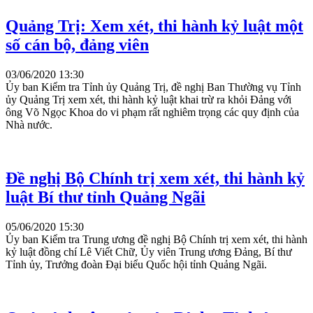
Quảng Trị: Xem xét, thi hành kỷ luật một
số cán bộ, đảng viên
03/06/2020 13:30
Ủy ban Kiểm tra Tỉnh ủy Quảng Trị, đề nghị Ban Thường vụ Tỉnh
ủy Quảng Trị xem xét, thi hành kỷ luật khai trừ ra khỏi Đảng với
ông Võ Ngọc Khoa do vi phạm rất nghiêm trọng các quy định của
Nhà nước.
Đề nghị Bộ Chính trị xem xét, thi hành kỷ
luật Bí thư tỉnh Quảng Ngãi
05/06/2020 15:30
Ủy ban Kiểm tra Trung ương đề nghị Bộ Chính trị xem xét, thi hành
kỷ luật đồng chí Lê Viết Chữ, Ủy viên Trung ương Đảng, Bí thư
Tỉnh ủy, Trưởng đoàn Đại biểu Quốc hội tỉnh Quảng Ngãi.