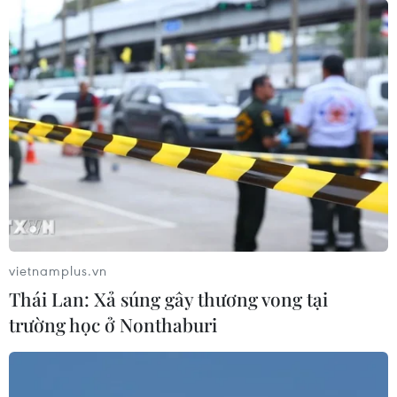
vietnamplus.vn
Thái Lan: Xả súng gây thương vong tại
trường học ở Nonthaburi