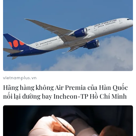
vietnamplus.vn
Hãng hàng không Air Premia của Hàn Quốc
nối lại đường bay Incheon-TP Hồ Chí Minh