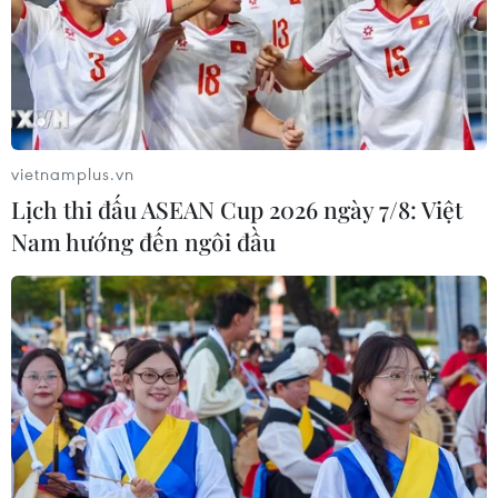
vietnamplus.vn
Lịch thi đấu ASEAN Cup 2026 ngày 7/8: Việt
Nam hướng đến ngôi đầu