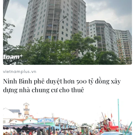
vietnamplus.vn
Ninh Bình phê duyệt hơn 500 tỷ đồng xây
dựng nhà chung cư cho thuê