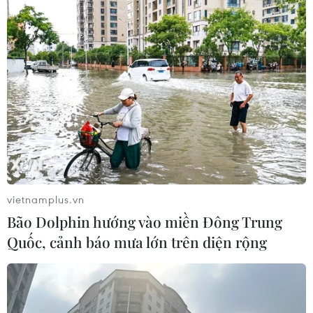
vietnamplus.vn
Bão Dolphin hướng vào miền Đông Trung
Quốc, cảnh báo mưa lớn trên diện rộng