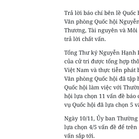
Trả lời báo chí bên lề Quốc
Văn phòng Quốc hội Nguyễn
Thương, Tài nguyên và Môi 
trả lời chất vấn.
Tổng Thư ký Nguyễn Hạnh P
của cử tri được tổng hợp t
Việt Nam và thực tiễn phát 
Văn phòng Quốc hội đã tập 
Quốc hội làm việc với Thườ
hội lựa chọn 11 vấn đề báo
vụ Quốc hội đã lựa chọn 5 v
Ngày 10/11, Ủy ban Thường v
lựa chọn 4/5 vấn đề để trên 
vấn sắp tới.