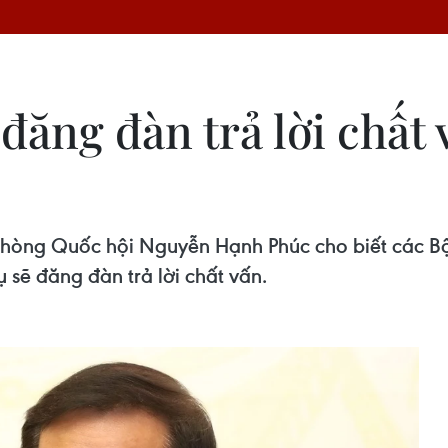
đăng đàn trả lời chất
phòng Quốc hội Nguyễn Hạnh Phúc cho biết các B
 sẽ đăng đàn trả lời chất vấn.