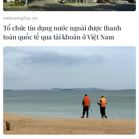
vietnamplus.vn
Tổ chức tín dụng nước ngoài được thanh
toán quốc tế qua tài khoản ở Việt Nam