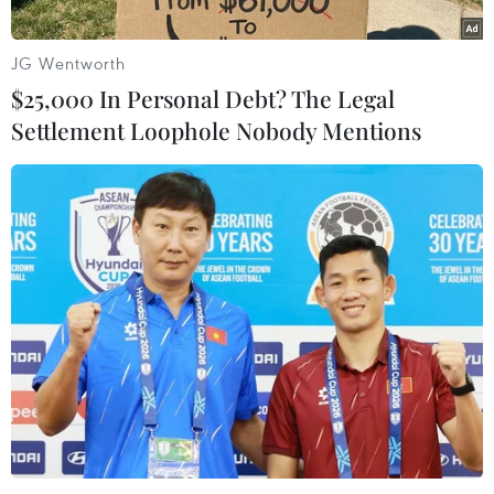
JG Wentworth
$25,000 In Personal Debt? The Legal
Settlement Loophole Nobody Mentions