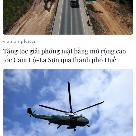
vietnamplus.vn
Tăng tốc giải phóng mặt bằng mở rộng cao
tốc Cam Lộ-La Sơn qua thành phố Huế