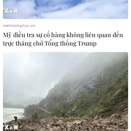
vietnamplus.vn
Mỹ điều tra sự cố hàng không liên quan đến
trực thăng chở Tổng thống Trump