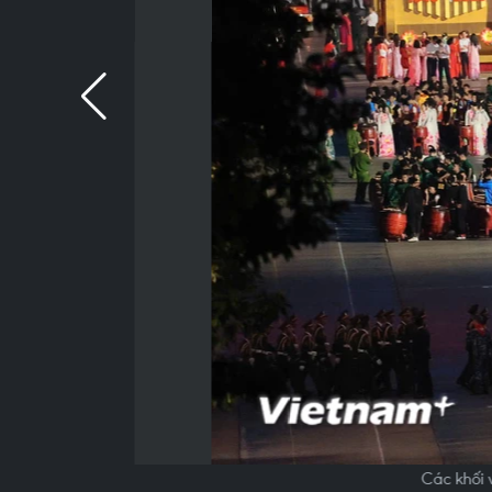
Các khối 