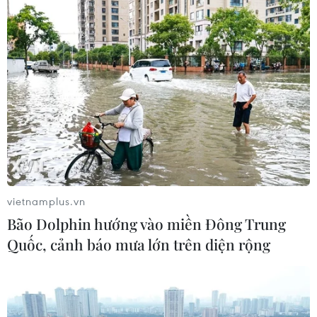
vietnamplus.vn
Bão Dolphin hướng vào miền Đông Trung
Quốc, cảnh báo mưa lớn trên diện rộng