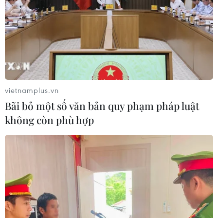
vietnamplus.vn
Bãi bỏ một số văn bản quy phạm pháp luật
không còn phù hợp