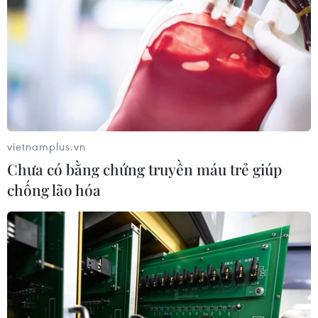
vietnamplus.vn
Chưa có bằng chứng truyền máu trẻ giúp
chống lão hóa