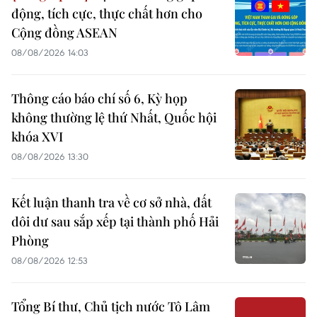
động, tích cực, thực chất hơn cho
Cộng đồng ASEAN
08/08/2026 14:03
Thông cáo báo chí số 6, Kỳ họp
không thường lệ thứ Nhất, Quốc hội
khóa XVI
08/08/2026 13:30
Kết luận thanh tra về cơ sở nhà, đất
dôi dư sau sắp xếp tại thành phố Hải
Phòng
08/08/2026 12:53
Tổng Bí thư, Chủ tịch nước Tô Lâm