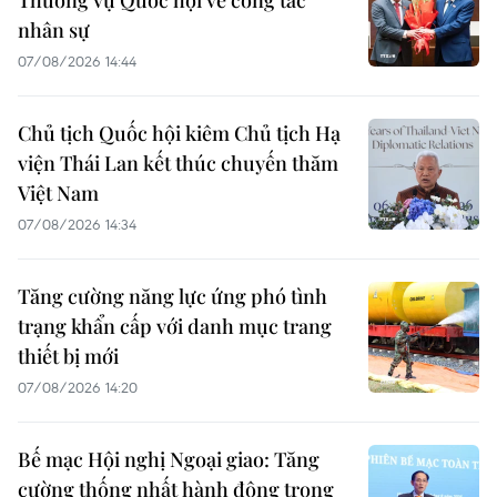
nhân sự
07/08/2026 14:44
Chủ tịch Quốc hội kiêm Chủ tịch Hạ
viện Thái Lan kết thúc chuyến thăm
Việt Nam
07/08/2026 14:34
Tăng cường năng lực ứng phó tình
trạng khẩn cấp với danh mục trang
thiết bị mới
07/08/2026 14:20
Bế mạc Hội nghị Ngoại giao: Tăng
cường thống nhất hành động trong