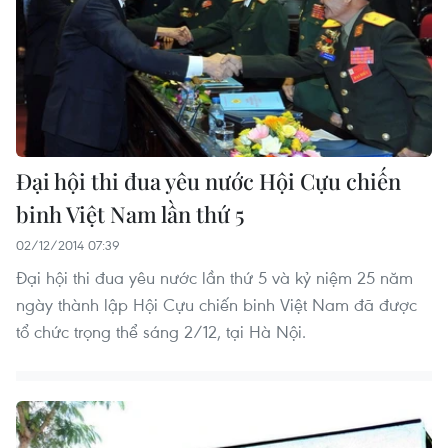
Đại hội thi đua yêu nước Hội Cựu chiến
binh Việt Nam lần thứ 5
02/12/2014 07:39
Đại hội thi đua yêu nước lần thứ 5 và kỷ niệm 25 năm
ngày thành lập Hội Cựu chiến binh Việt Nam đã được
tổ chức trọng thể sáng 2/12, tại Hà Nội.