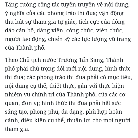
Tăng cường công tác tuyên truyền về nội dung,
ý nghĩa của các phong trào thi đua; vận động
thu hút sự tham gia tự giác, tích cực của đông
đảo cán bộ, đảng viên, công chức, viên chức,
người lao động, chiến sỹ các lực lượng vũ trang
của Thành phố.
Theo Chủ tịch nước Trương Tấn Sang, Thành
phố phải chú trọng đổi mới nội dung, hình thức
thi đua; các phong trào thi đua phải có mục tiêu,
nội dung cụ thể, thiết thực, gắn với thực hiện
nhiệm vụ chính trị của Thành phố, của các cơ
quan, đơn vị; hình thức thi đua phải hết sức
sáng tạo, phong phú, đa dạng, phù hợp hoàn
cảnh, điều kiện cụ thể, thuận lợi cho mọi người
tham gia.