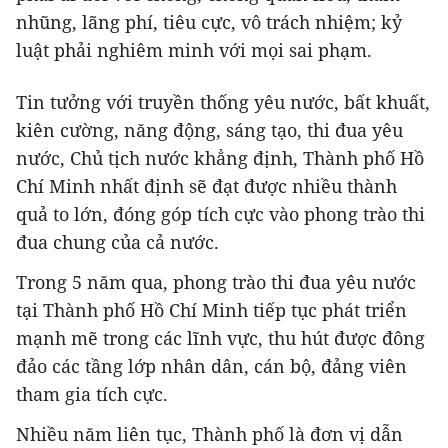
nhũng, lãng phí, tiêu cực, vô trách nhiệm; kỷ
luật phải nghiêm minh với mọi sai phạm.
Tin tưởng với truyền thống yêu nước, bất khuất,
kiên cường, năng động, sáng tạo, thi đua yêu
nước, Chủ tịch nước khẳng định, Thành phố Hồ
Chí Minh nhất định sẽ đạt được nhiều thành
quả to lớn, đóng góp tích cực vào phong trào thi
đua chung của cả nước.
Trong 5 năm qua, phong trào thi đua yêu nước
tại Thành phố Hồ Chí Minh tiếp tục phát triển
mạnh mẽ trong các lĩnh vực, thu hút được đông
đảo các tầng lớp nhân dân, cán bộ, đảng viên
tham gia tích cực.
Nhiều năm liên tục, Thành phố là đơn vị dẫn