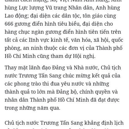
hùng Lực lượng Vũ trang Nhân dân, Anh hùng
Lao động; đại diện các dân tộc, tôn giáo cùng
666 gương điển hình tiêu biểu, đại diện cho
hàng chục ngàn gương điển hình tiên tiến trên
tất cả các lĩnh vực kinh tế, văn hóa, xã hội, quốc
phòng, an ninh thuộc các đơn vị của Thành phố
Hồ Chí Minh cũng tham dự Hội nghị.
Thay mặt lãnh đạo Đảng và Nhà nước, Chủ tịch
nước Trương Tấn Sang chúc mừng kết quả của
các phong trào thi đua yêu nước và những
thành quả to lớn mà Đảng bộ, chính quyền và
nhân dân Thành phố Hồ Chí Minh đã đạt được
trong những năm qua.
Chủ tịch nước Trương Tấn Sang khẳng định lịch