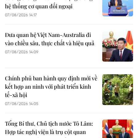
hệ thống cơ quan đối ngoại
07/08/2026 14:17
Đưa quan hệ Việt Nam-Australia đi
vào chiều sâu, thực chất và hiệu quả
07/08/2026 14:09
Chính phủ ban hành quy định mới về
kết hợp an ninh với phát triển kinh
tế-xã hội
07/08/2026 14:05
Tổng Bí thư, Chủ tịch nước Tô Lâm:
Hợp tác nghị viện là trụ cột quan