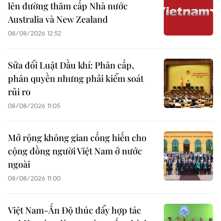
lên đường thăm cấp Nhà nước
Australia và New Zealand
08/08/2026 12:52
Sửa đổi Luật Dầu khí: Phân cấp,
phân quyền nhưng phải kiểm soát
rủi ro
08/08/2026 11:05
Mở rộng không gian cống hiến cho
cộng đồng người Việt Nam ở nước
ngoài
08/08/2026 11:00
Việt Nam-Ấn Độ thúc đẩy hợp tác