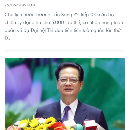
26/06/2015 13:04
Chủ tịch nước Trương Tấn Sang đã tiếp 100 cán bộ,
chiến sỹ đại diện cho 5.000 tập thể, cá nhân trong toàn
quân về dự Đại hội Thi đua tiên tiến toàn quân lần thứ
IX.