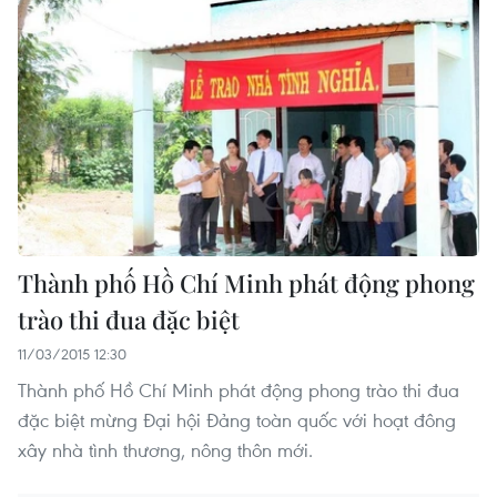
Thành phố Hồ Chí Minh phát động phong
trào thi đua đặc biệt
11/03/2015 12:30
Thành phố Hồ Chí Minh phát động phong trào thi đua
đặc biệt mừng Đại hội Đảng toàn quốc với hoạt đông
xây nhà tình thương, nông thôn mới.