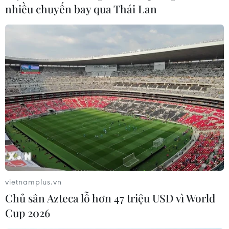
nhiều chuyến bay qua Thái Lan
vietnamplus.vn
Chủ sân Azteca lỗ hơn 47 triệu USD vì World
Cup 2026