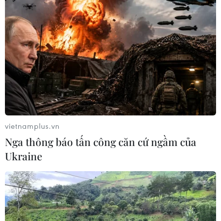
vietnamplus.vn
Nga thông báo tấn công căn cứ ngầm của
Ukraine