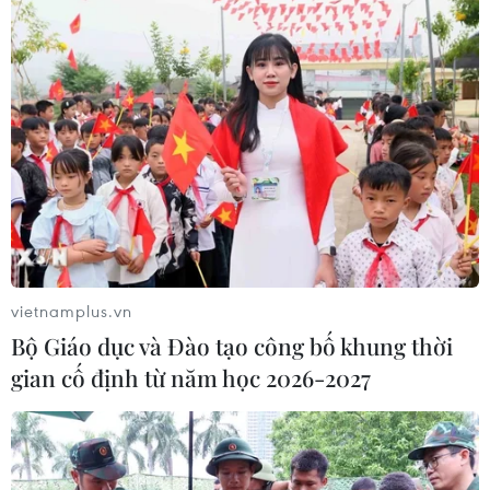
vietnamplus.vn
Bộ Giáo dục và Đào tạo công bố khung thời
gian cố định từ năm học 2026-2027