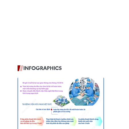
INFOGRAPHICS