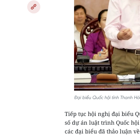
Đại biểu Quốc hội tỉnh Thanh H
Tiếp tục hội nghị đại biểu
số dự án luật trình Quốc hội 
các đại biểu đã thảo luận 