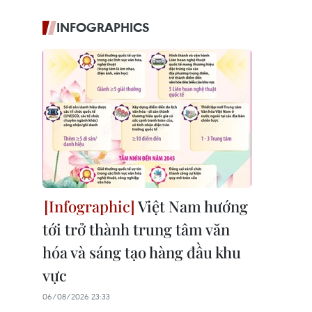
INFOGRAPHICS
Việt Nam hướng
tới trở thành trung tâm văn
hóa và sáng tạo hàng đầu khu
vực
06/08/2026 23:33