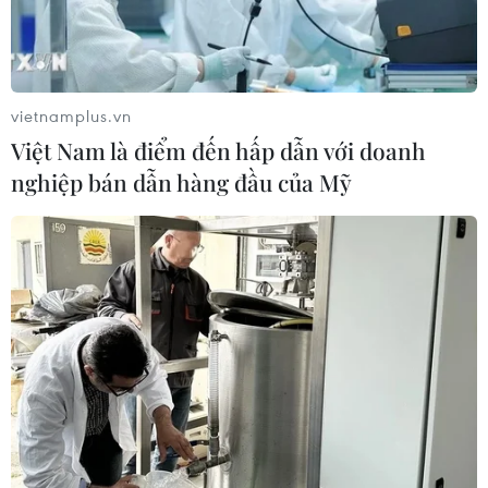
vietnamplus.vn
Việt Nam là điểm đến hấp dẫn với doanh
nghiệp bán dẫn hàng đầu của Mỹ