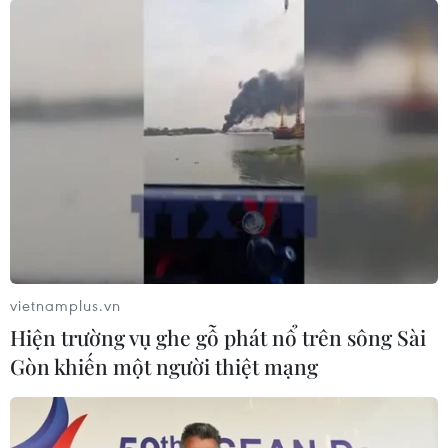
vietnamplus.vn
Hiện trường vụ ghe gỗ phát nổ trên sông Sài
Gòn khiến một người thiệt mạng