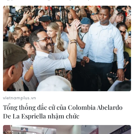
vietnamplus.vn
Tổng thống đắc cử của Colombia Abelardo
De La Espriella nhậm chức