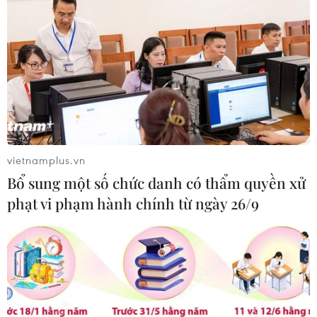
vietnamplus.vn
Bổ sung một số chức danh có thẩm quyền xử
phạt vi phạm hành chính từ ngày 26/9