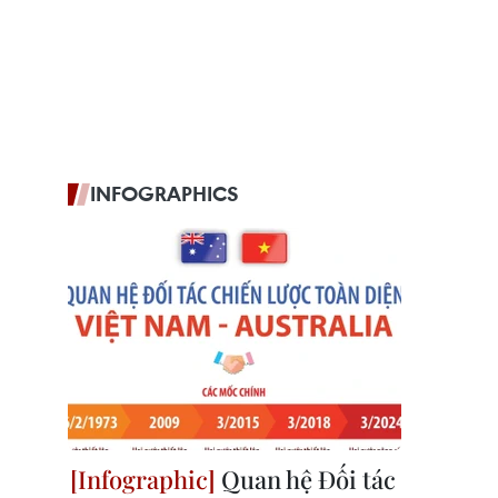
INFOGRAPHICS
Quan hệ Đối tác